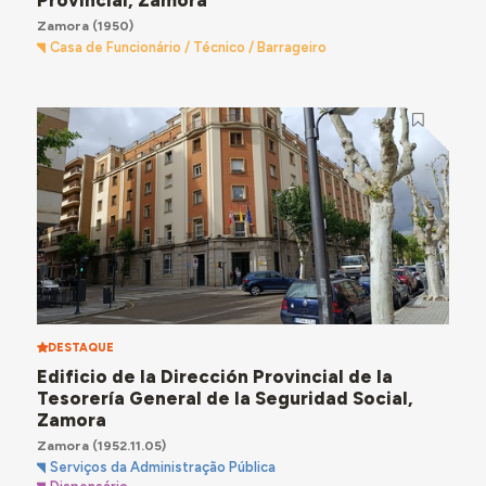
Zamora
(1950)
Casa de Funcionário / Técnico / Barrageiro
DESTAQUE
Edificio de la Dirección Provincial de la
Tesorería General de la Seguridad Social,
Zamora
Zamora
(1952.11.05)
Serviços da Administração Pública