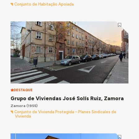
Conjunto de Habitação Apoiada
DESTAQUE
Grupo de Viviendas José Solís Ruiz, Zamora
Zamora
(1955)
Conjunto de Vivienda Protegida – Planes Sindicales de
Vivienda