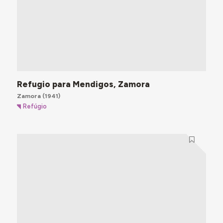
Refugio para Mendigos, Zamora
Zamora
(1941)
Refúgio