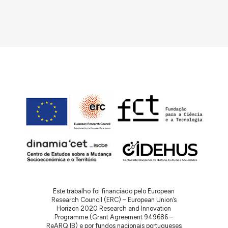
Este trabalho foi financiado pelo European
Research Council (ERC) – European Union’s
Horizon 2020 Research and Innovation
Programme (Grant Agreement 949686 –
ReARQ.IB) e por fundos nacionais portugueses