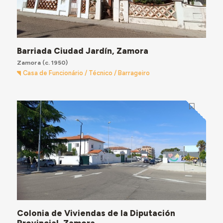
Barriada Ciudad Jardín, Zamora
Zamora
(c. 1950)
Casa de Funcionário / Técnico / Barrageiro
Colonia de Viviendas de la Diputación
Provincial, Zamora