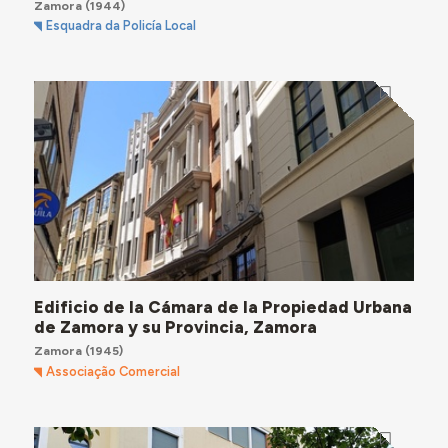
Zamora
(1944)
Esquadra da Policía Local
Edificio de la Cámara de la Propiedad Urbana
de Zamora y su Provincia, Zamora
Zamora
(1945)
Associação Comercial