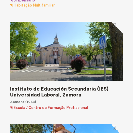
Dispensário
Habitação Multifamiliar
Instituto de Educación Secundaria (IES)
Universidad Laboral, Zamora
Zamora
(1953)
Escola / Centro de Formação Profissional