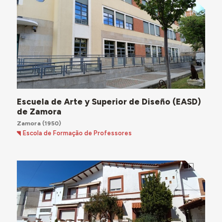
Escuela de Arte y Superior de Diseño (EASD)
de Zamora
Zamora
(1950)
Escola de Formação de Professores