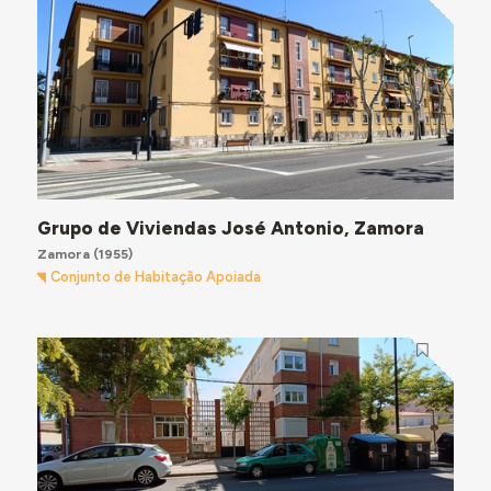
Grupo de Viviendas José Antonio, Zamora
Zamora
(1955)
Conjunto de Habitação Apoiada