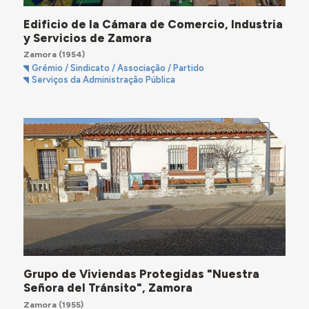
Edificio de la Cámara de Comercio, Industria
y Servicios de Zamora
Zamora
(1954)
Grémio / Sindicato / Associação / Partido
Serviços da Administração Pública
Grupo de Viviendas Protegidas "Nuestra
Señora del Tránsito", Zamora
Zamora
(1955)