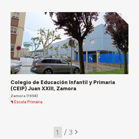
Colegio de Educación Infantil y Primaria
(CEIP) Juan XXIII, Zamora
Zamora
(1958)
Escola Primária
/ 3