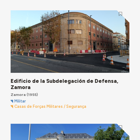
Edificio de la Subdelegación de Defensa,
Zamora
Zamora
(1955)
Militar
Casas de Forças Militares / Segurança