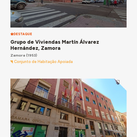
DESTAQUE
Grupo de Viviendas Martín Álvarez
Hernández, Zamora
Zamora
(1953)
Conjunto de Habitação Apoiada