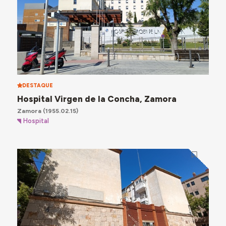
DESTAQUE
Hospital Virgen de la Concha, Zamora
Zamora
(1955.02.15)
Hospital