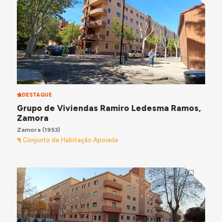
DESTAQUE
Grupo de Viviendas Ramiro Ledesma Ramos,
Zamora
Zamora
(1953)
Conjunto de Habitação Apoiada