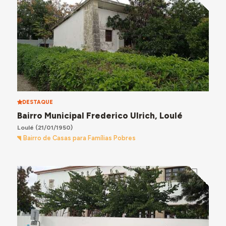
DESTAQUE
Bairro Municipal Frederico Ulrich, Loulé
Loulé
(21/01/1950)
Bairro de Casas para Famílias Pobres