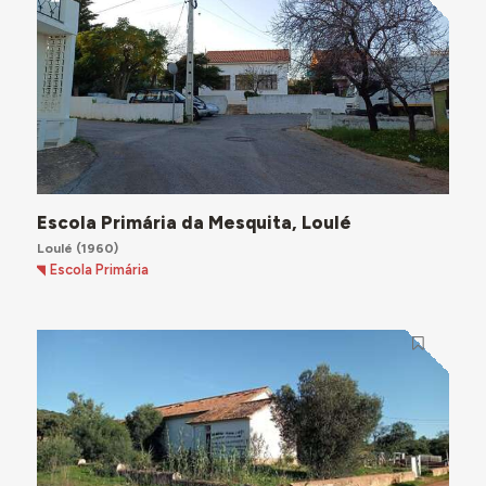
Escola Primária da Mesquita, Loulé
Loulé
(1960)
Escola Primária