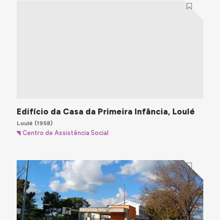
Edifício da Casa da Primeira Infância, Loulé
Loulé
(1958)
Centro de Assistência Social