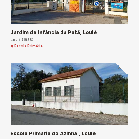
Jardim de Infância da Patã, Loulé
Loulé
(1958)
Escola Primária
Escola Primária do Azinhal, Loulé