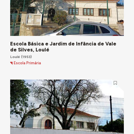
Escola Básica e Jardim de Infância de Vale
de Silves, Loulé
Loulé
(1953)
Escola Primária