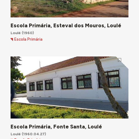
Escola Primária, Esteval dos Mouros, Loulé
Loulé
(1960)
Escola Primária
Escola Primária, Fonte Santa, Loulé
Loulé
(1960.04.27)