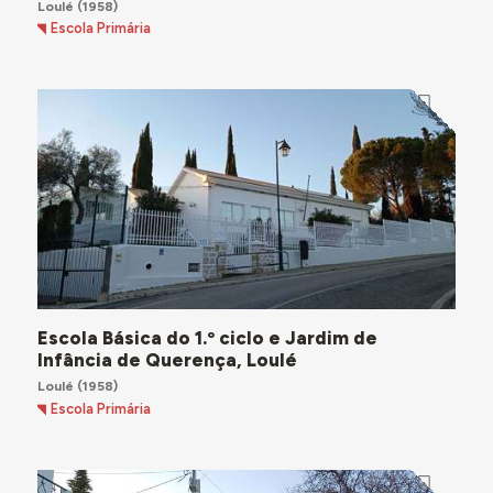
Loulé
(1958)
Escola Primária
Escola Básica do 1.º ciclo e Jardim de
Infância de Querença, Loulé
Loulé
(1958)
Escola Primária