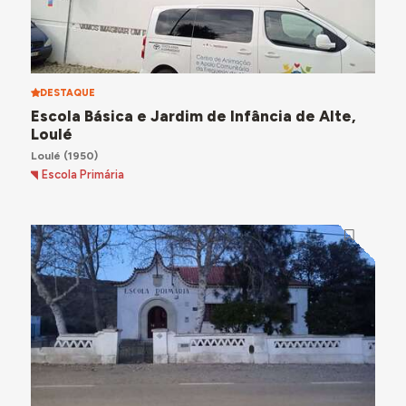
DESTAQUE
Escola Básica e Jardim de Infância de Alte,
Loulé
Loulé
(1950)
Escola Primária