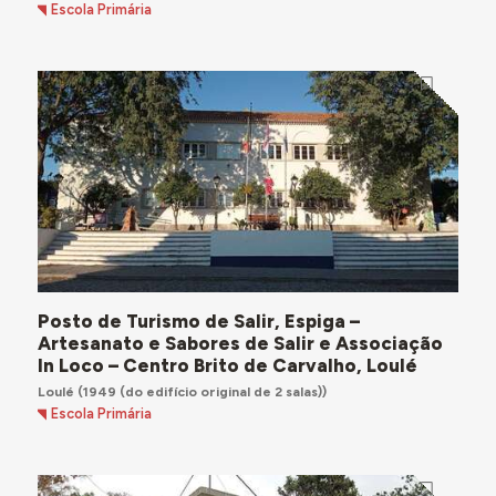
Escola Primária
Posto de Turismo de Salir, Espiga –
Artesanato e Sabores de Salir e Associação
In Loco – Centro Brito de Carvalho, Loulé
Loulé
(1949 (do edifício original de 2 salas))
Escola Primária