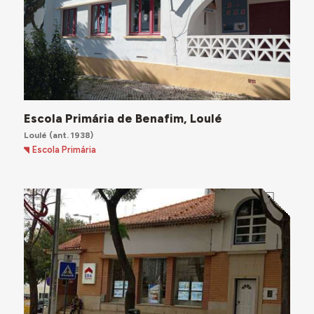
Escola Primária de Benafim, Loulé
Loulé
(ant. 1938)
Escola Primária