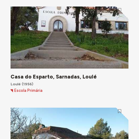
Casa do Esparto, Sarnadas, Loulé
Loulé
(1956)
Escola Primária