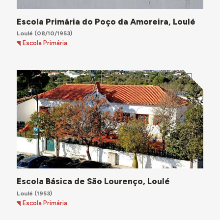
Escola Primária do Poço da Amoreira, Loulé
Loulé
(08/10/1953)
Escola Primária
Escola Básica de São Lourenço, Loulé
Loulé
(1953)
Escola Primária