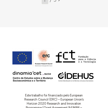
Este trabalho foi financiado pelo European
Research Council (ERC) – European Union’s
Horizon 2020 Research and Innovation
Programme (Grant Agreement 949686 –