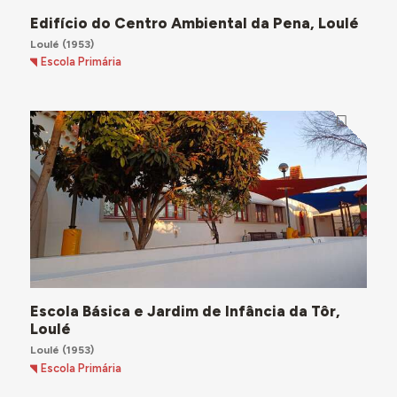
Edifício do Centro Ambiental da Pena, Loulé
Loulé
(1953)
Escola Primária
Escola Básica e Jardim de Infância da Tôr,
Loulé
Loulé
(1953)
Escola Primária