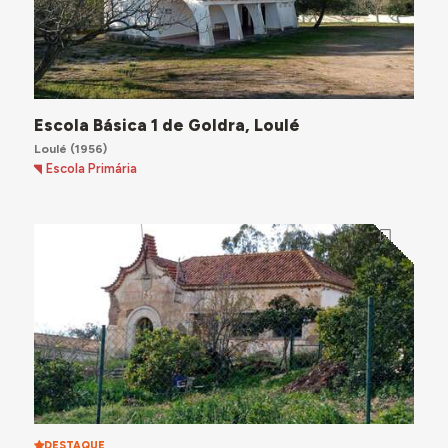
Escola Básica 1 de Goldra, Loulé
Loulé
(1956)
Escola Primária
DESTAQUE