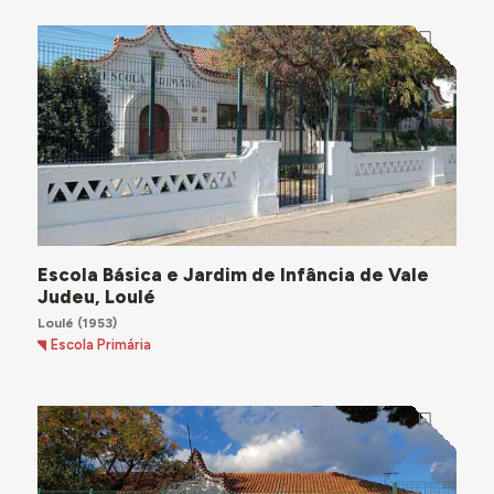
Escola Básica e Jardim de Infância de Vale
Judeu, Loulé
Loulé
(1953)
Escola Primária