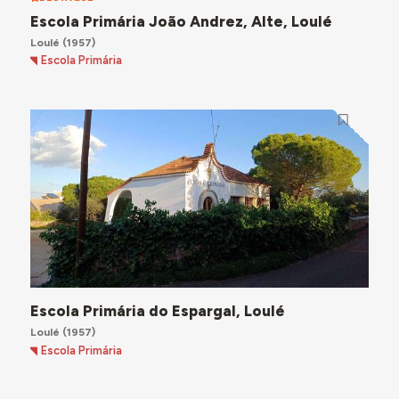
Escola Primária João Andrez, Alte, Loulé
Loulé
(1957)
Escola Primária
Escola Primária do Espargal, Loulé
Loulé
(1957)
Escola Primária