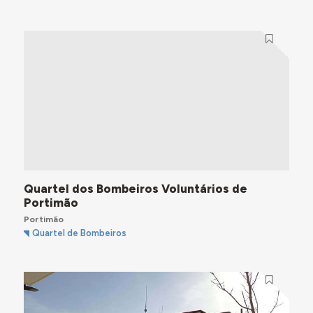
Quartel dos Bombeiros Voluntários de
Portimão
Portimão
Quartel de Bombeiros