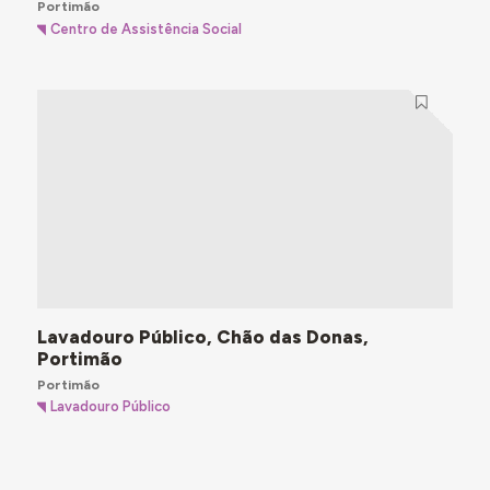
Portimão
Centro de Assistência Social
Lavadouro Público, Chão das Donas,
Portimão
Portimão
Lavadouro Público