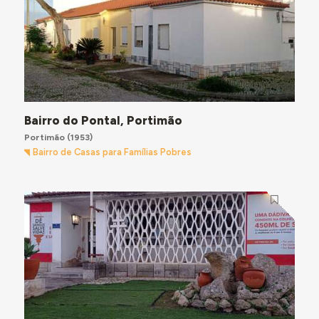
Bairro do Pontal, Portimão
Portimão
(1953)
Bairro de Casas para Famílias Pobres