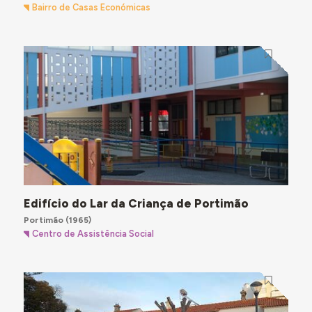
Bairro de Casas Económicas
Edifício do Lar da Criança de Portimão
Portimão
(1965)
Centro de Assistência Social