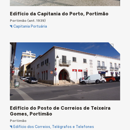
Edifício da Capitania do Porto, Portimão
Portimão
(ant. 1939)
Capitania Portuária
Edifício do Posto de Correios de Teixeira
Gomes, Portimão
Portimão
Edifício dos Correios, Telégrafos e Telefones