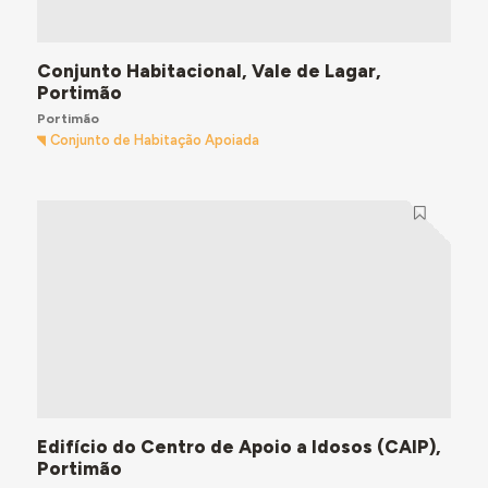
Conjunto Habitacional, Vale de Lagar,
Portimão
Portimão
Conjunto de Habitação Apoiada
Edifício do Centro de Apoio a Idosos (CAIP),
Portimão