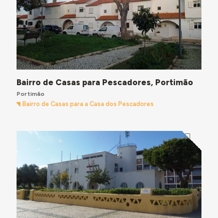
Bairro de Casas para Pescadores, Portimão
Portimão
Bairro de Casas para a Casa dos Pescadores