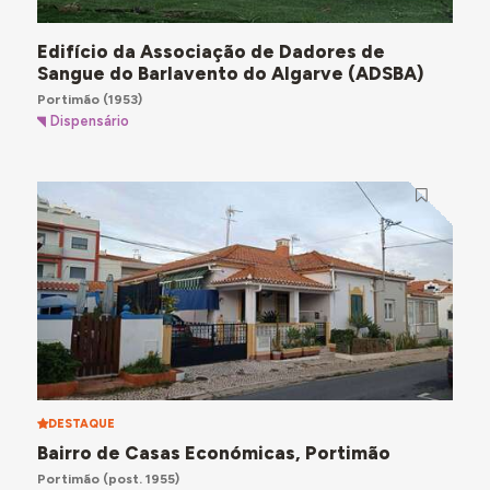
Edifício da Associação de Dadores de
Sangue do Barlavento do Algarve (ADSBA)
Portimão
(1953)
Dispensário
DESTAQUE
Bairro de Casas Económicas, Portimão
Portimão
(post. 1955)