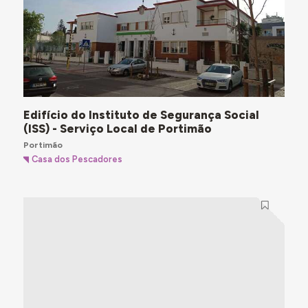
Edifício do Instituto de Segurança Social
(ISS) - Serviço Local de Portimão
Portimão
Casa dos Pescadores