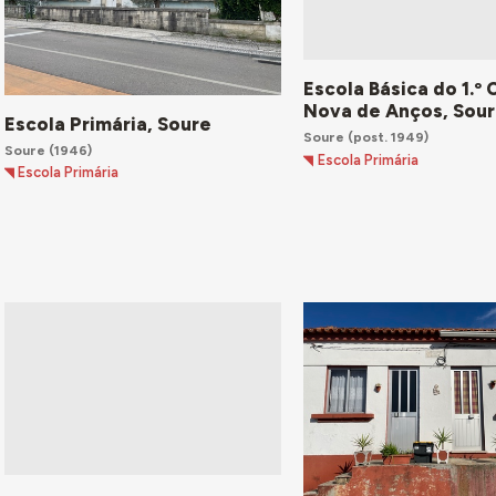
Escola Básica do 1.º 
Nova de Anços, Sou
Escola Primária, Soure
Soure
(post. 1949)
Soure
(1946)
Escola Primária
Escola Primária