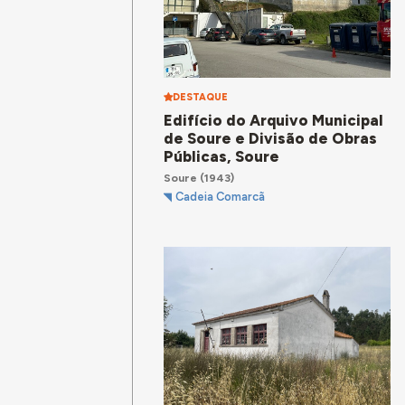
DESTAQUE
Edifício do Arquivo Municipal
de Soure e Divisão de Obras
Públicas, Soure
Soure
(1943)
Cadeia Comarcã