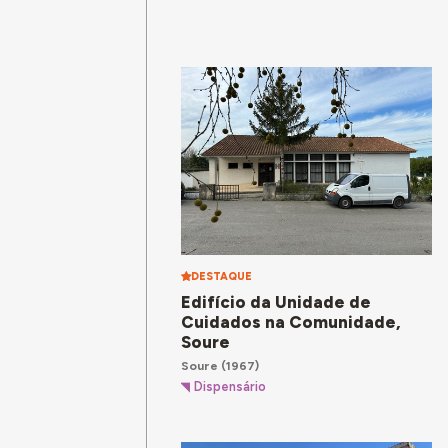
DESTAQUE
Edifício da Unidade de
Cuidados na Comunidade,
Soure
Soure
(1967)
Dispensário