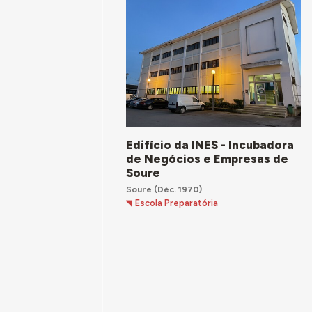
Edifício da INES - Incubadora
de Negócios e Empresas de
Soure
Soure
(Déc. 1970)
Escola Preparatória