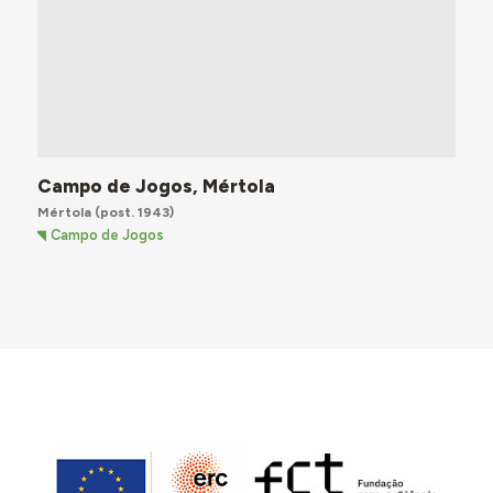
Campo de Jogos, Mértola
Mértola
(post. 1943)
Campo de Jogos