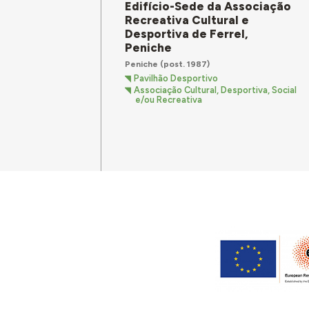
Edifício-Sede da Associação
Recreativa Cultural e
Desportiva de Ferrel,
Peniche
Peniche
(post. 1987)
Pavilhão Desportivo
Associação Cultural, Desportiva, Social
e/ou Recreativa