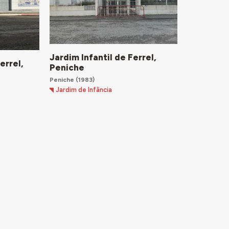
Jardim Infantil de Ferrel,
errel,
Peniche
Peniche
(1983)
Jardim de Infância