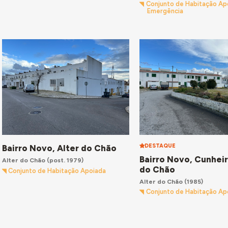
Conjunto de Habitação Ap
Emergência
DESTAQUE
Bairro Novo, Alter do Chão
Bairro Novo, Cunheir
Alter do Chão
(post. 1979)
do Chão
Conjunto de Habitação Apoiada
Alter do Chão
(1985)
Conjunto de Habitação Ap