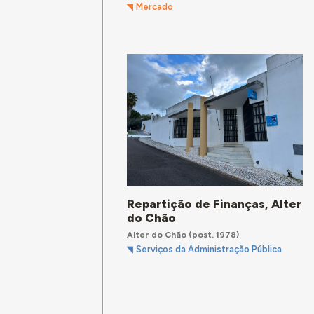
Mercado
Repartição de Finanças, Alter
do Chão
Alter do Chão
(post. 1978)
Serviços da Administração Pública