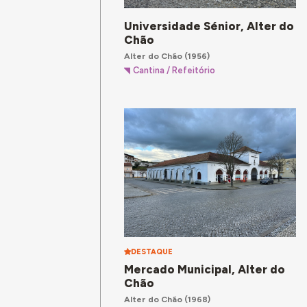
Universidade Sénior, Alter do
Chão
Alter do Chão
(1956)
Cantina / Refeitório
DESTAQUE
Mercado Municipal, Alter do
Chão
Alter do Chão
(1968)