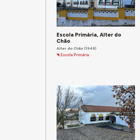
Escola Primária, Alter do
Chão
Alter do Chão
(1949)
Escola Primária