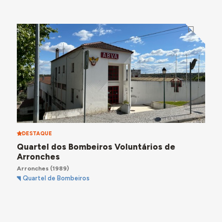
DESTAQUE
Quartel dos Bombeiros Voluntários de
Arronches
Arronches
(1989)
Quartel de Bombeiros