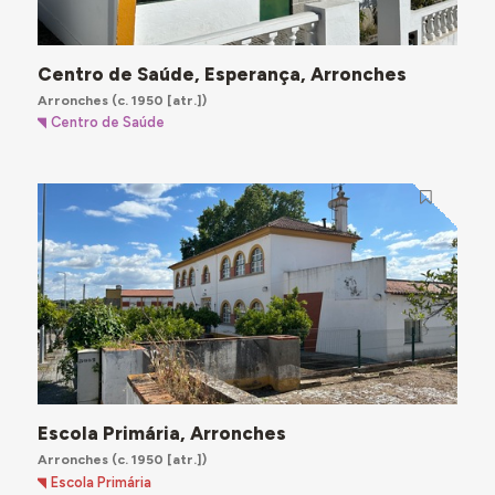
Centro de Saúde, Esperança, Arronches
Arronches
(c. 1950 [atr.])
Centro de Saúde
Escola Primária, Arronches
Arronches
(c. 1950 [atr.])
Escola Primária