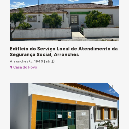
Edifício do Serviço Local de Atendimento da
Segurança Social, Arronches
Arronches
(c. 1940 [atr.])
Casa do Povo