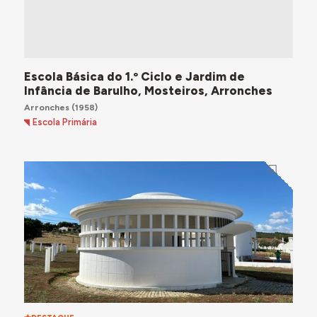
Escola Básica do 1.º Ciclo e Jardim de
Infância de Barulho, Mosteiros, Arronches
Arronches
(1958)
Escola Primária