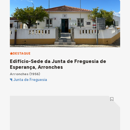
DESTAQUE
Edifício-Sede da Junta de Freguesia de
Esperança, Arronches
Arronches
(1956)
Junta de Freguesia