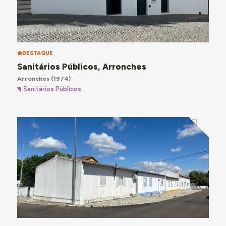
DESTAQUE
Sanitários Públicos, Arronches
Arronches
(1974)
Sanitários Públicos