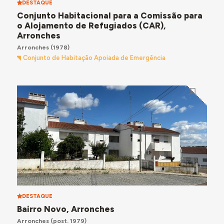
DESTAQUE
Conjunto Habitacional para a Comissão para
o Alojamento de Refugiados (CAR),
Arronches
Arronches
(1978)
Conjunto de Habitação Apoiada de Emergência
DESTAQUE
Bairro Novo, Arronches
Arronches
(post. 1979)