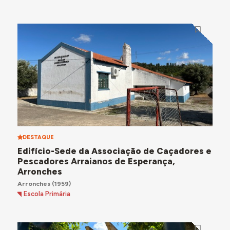
DESTAQUE
Edifício-Sede da Associação de Caçadores e
Pescadores Arraianos de Esperança,
Arronches
Arronches
(1959)
Escola Primária