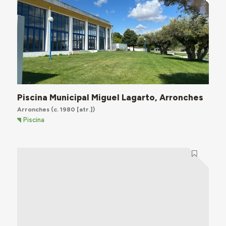
Piscina Municipal Miguel Lagarto, Arronches
Arronches
(c. 1980 [atr.])
Piscina