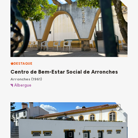
DESTAQUE
Centro de Bem-Estar Social de Arronches
Arronches
(1961)
Albergue