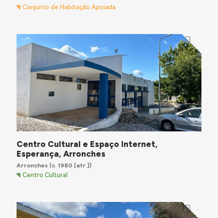
Conjunto de Habitação Apoiada
Centro Cultural e Espaço Internet,
Esperança, Arronches
Arronches
(c. 1980 [atr.])
Centro Cultural