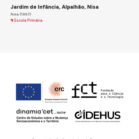
Jardim de Infância, Alpalhão, Nisa
Nisa
(1957)
Escola Primária