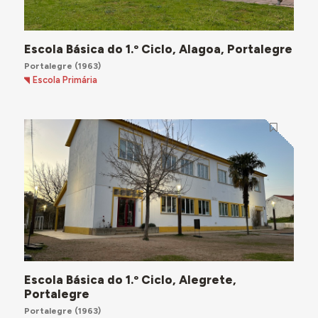
Escola Básica do 1.º Ciclo, Alagoa, Portalegre
Portalegre
(1963)
Escola Primária
Escola Básica do 1.º Ciclo, Alegrete,
Portalegre
Portalegre
(1963)