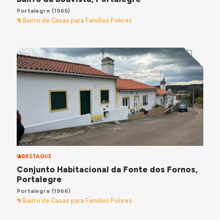
Portalegre
(1965)
Bairro de Casas para Famílias Pobres
DESTAQUE
Conjunto Habitacional da Fonte dos Fornos,
Portalegre
Portalegre
(1966)
Bairro de Casas para Famílias Pobres