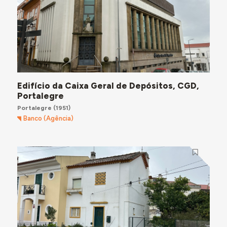
Edifício da Caixa Geral de Depósitos, CGD,
Portalegre
Portalegre
(1951)
Banco (Agência)