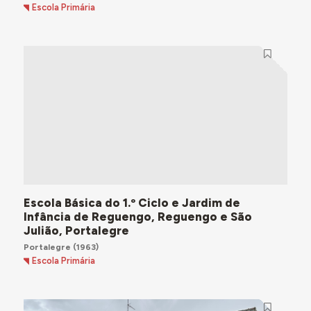
Escola Primária
Escola Básica do 1.º Ciclo e Jardim de
Infância de Reguengo, Reguengo e São
Julião, Portalegre
Portalegre
(1963)
Escola Primária