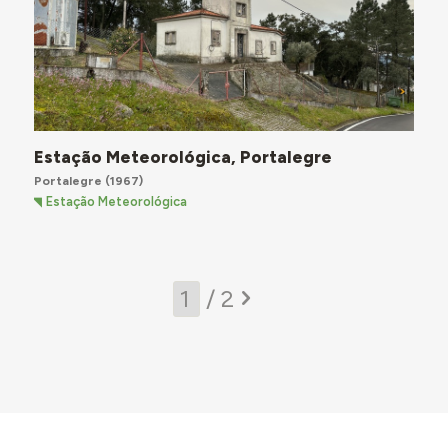
Estação Meteorológica, Portalegre
Portalegre
(1967)
Estação Meteorológica
/ 2