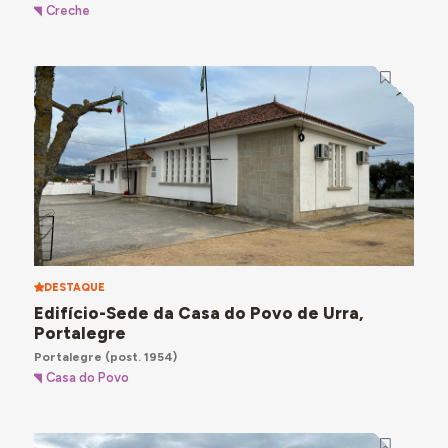
Creche
DESTAQUE
Edifício-Sede da Casa do Povo de Urra,
Portalegre
Portalegre
(post. 1954)
Casa do Povo