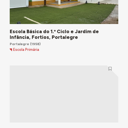
Escola Básica do 1.º Ciclo e Jardim de
Infância, Fortios, Portalegre
Portalegre
(1958)
Escola Primária