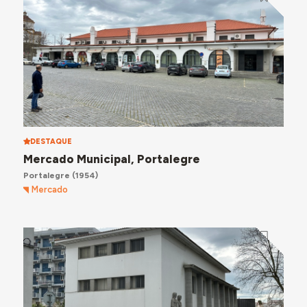
DESTAQUE
Mercado Municipal, Portalegre
Portalegre
(1954)
Mercado