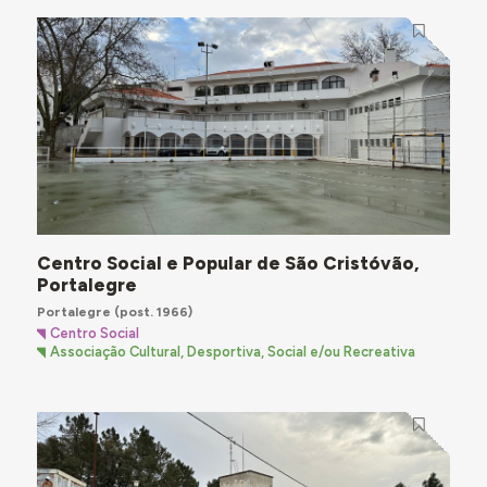
Centro Social e Popular de São Cristóvão,
Portalegre
Portalegre
(post. 1966)
Centro Social
Associação Cultural, Desportiva, Social e/ou Recreativa