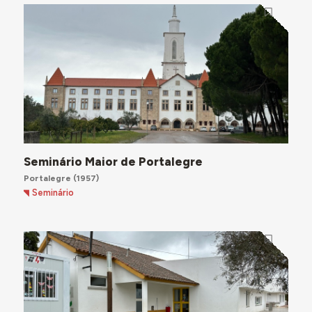
Seminário Maior de Portalegre
Portalegre
(1957)
Seminário