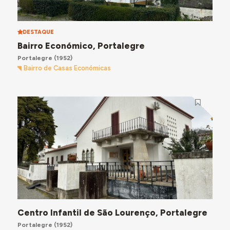
DESTAQUE
Bairro Económico, Portalegre
Portalegre
(1952)
Bairro de Casas Económicas
Centro Infantil de São Lourenço, Portalegre
Portalegre
(1952)