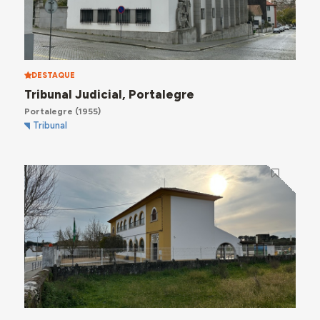
DESTAQUE
Tribunal Judicial, Portalegre
Portalegre
(1955)
Tribunal