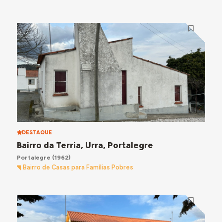
DESTAQUE
Bairro da Terria, Urra, Portalegre
Portalegre
(1962)
Bairro de Casas para Famílias Pobres