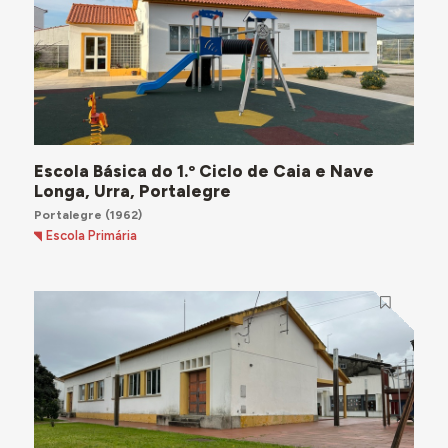
Escola Básica do 1.º Ciclo de Caia e Nave
Longa, Urra, Portalegre
Portalegre
(1962)
Escola Primária