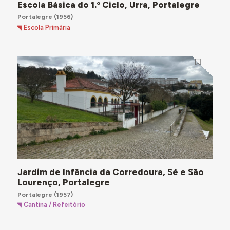
Escola Básica do 1.º Ciclo, Urra, Portalegre
Portalegre
(1956)
Escola Primária
Jardim de Infância da Corredoura, Sé e São
Lourenço, Portalegre
Portalegre
(1957)
Cantina / Refeitório