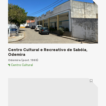
Centro Cultural e Recreativo de Sabóia,
Odemira
Odemira
(post. 1965)
Centro Cultural