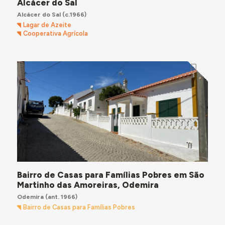
Alcácer do Sal
Alcácer do Sal
(c.1966)
Lagar de Azeite
Cooperativa Agrícola
Bairro de Casas para Famílias Pobres em São
Martinho das Amoreiras, Odemira
Odemira
(ant. 1966)
Bairro de Casas para Famílias Pobres