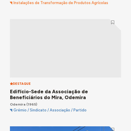
Instalações de Transformação de Produtos Agrícolas
DESTAQUE
Edifício-Sede da Associação de
Beneficiários do Mira, Odemira
Odemira
(1965)
Grémio / Sindicato / Associação / Partido