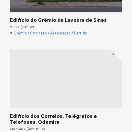
Edifício do Grémio da Lavoura de Sines
Sines
(c.1952)
Grémio / Sindicato / Associação / Partido
Edifício dos Correios, Telégrafos e
Telefones, Odemira
Odemira
(ant. 1952)