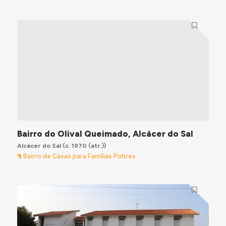
Bairro do Olival Queimado, Alcácer do Sal
Alcácer do Sal
(c. 1970 (atr.))
Bairro de Casas para Famílias Pobres