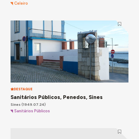
Celeiro
DESTAQUE
Sanitários Públicos, Penedos, Sines
Sines
(1949.07.24)
Sanitários Públicos