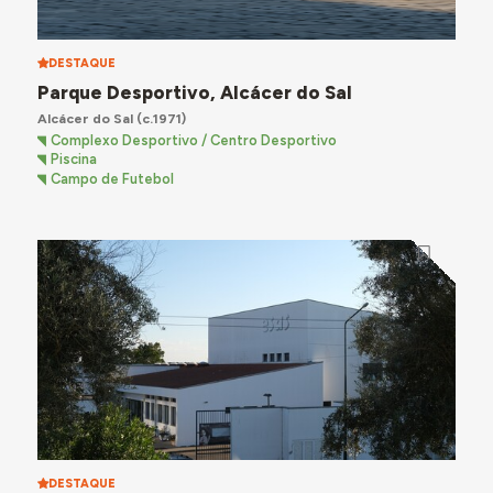
DESTAQUE
Parque Desportivo, Alcácer do Sal
Alcácer do Sal
(c.1971)
Complexo Desportivo / Centro Desportivo
Piscina
Campo de Futebol
DESTAQUE