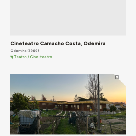
Cineteatro Camacho Costa, Odemira
Odemira
(1969)
Teatro / Cine-teatro