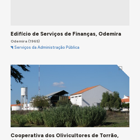
Edifício de Serviços de Finanças, Odemira
Odemira
(1965)
Serviços da Administração Pública
Cooperativa dos Olivicultores de Torrão,