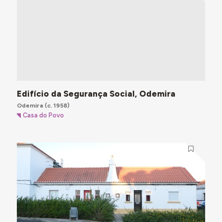
Edifício da Segurança Social, Odemira
Odemira
(c. 1958)
Casa do Povo