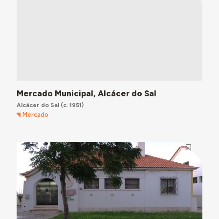
Mercado Municipal, Alcácer do Sal
Alcácer do Sal
(c. 1951)
Mercado