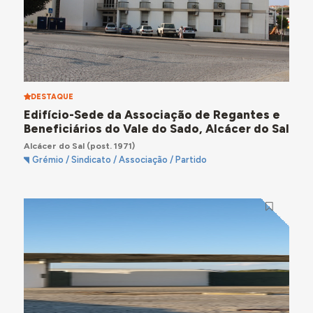
DESTAQUE
Edifício-Sede da Associação de Regantes e
Beneficiários do Vale do Sado, Alcácer do Sal
Alcácer do Sal
(post. 1971)
Grémio / Sindicato / Associação / Partido