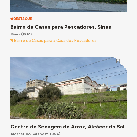
DESTAQUE
Bairro de Casas para Pescadores, Sines
Sines
(1961)
Bairro de Casas para a Casa dos Pescadores
Centro de Secagem de Arroz, Alcácer do Sal
Alcácer do Sal
(post. 1964)