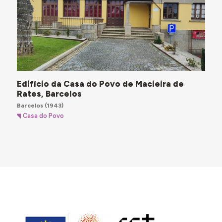
Edifício da Casa do Povo de Macieira de
Rates, Barcelos
Barcelos
(1943)
Casa do Povo