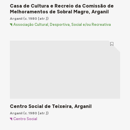
Casa de Cultura e Recreio da Comissão de
Melhoramentos de Sobral Magro, Arganil
Arganil
(c. 1980 [atr.])
Associação Cultural, Desportiva, Social e/ou Recreativa
Centro Social de Teixeira, Arganil
Arganil
(c. 1980 [atr.])
Centro Social