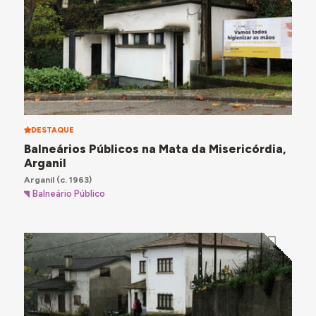
DESTAQUE
Balneários Públicos na Mata da Misericórdia,
Arganil
Arganil
(c. 1963)
Balneário Público