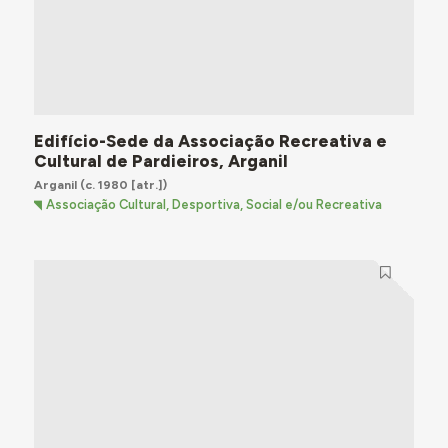
Edifício-Sede da Associação Recreativa e
Cultural de Pardieiros, Arganil
Arganil
(c. 1980 [atr.])
Associação Cultural, Desportiva, Social e/ou Recreativa