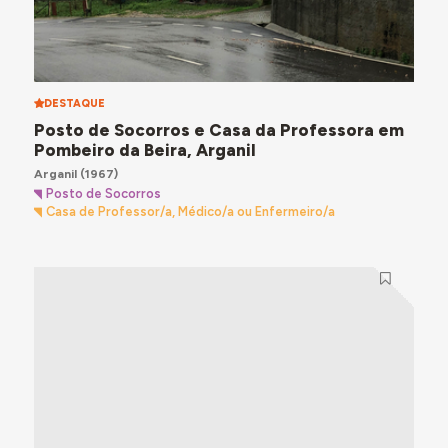
DESTAQUE
Posto de Socorros e Casa da Professora em
Pombeiro da Beira, Arganil
Arganil
(1967)
Posto de Socorros
Casa de Professor/a, Médico/a ou Enfermeiro/a