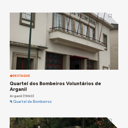
DESTAQUE
Quartel dos Bombeiros Voluntários de
Arganil
Arganil
(1960)
Quartel de Bombeiros