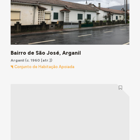
Bairro de São José, Arganil
Arganil
(c. 1960 [atr.])
Conjunto de Habitação Apoiada