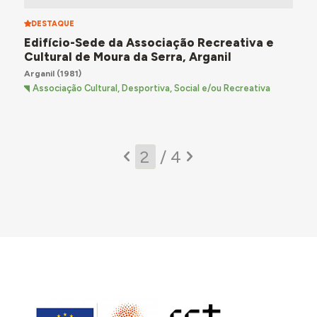
DESTAQUE
Edifício-Sede da Associação Recreativa e
Cultural de Moura da Serra, Arganil
Arganil
(1981)
Associação Cultural, Desportiva, Social e/ou Recreativa
/ 4