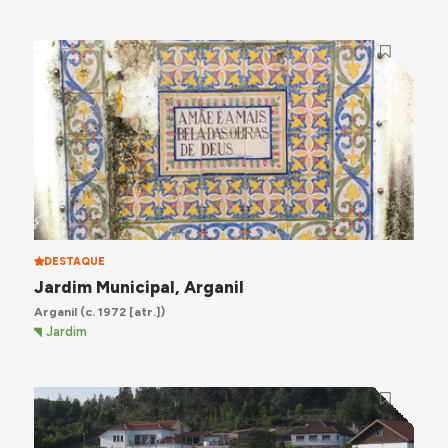
DESTAQUE
Jardim Municipal, Arganil
Arganil
(c. 1972 [atr.])
Jardim