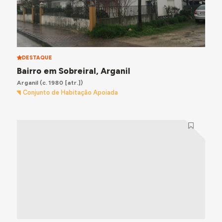
DESTAQUE
Bairro em Sobreiral, Arganil
Arganil
(c. 1980 [atr.])
Conjunto de Habitação Apoiada