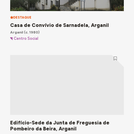
DESTAQUE
Casa de Convívio de Sarnadela, Arganil
Arganil
(c. 1980)
Centro Social
Edifício-Sede da Junta de Freguesia de
Pombeiro da Beira, Arganil