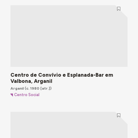
Centro de Convívio e Esplanada-Bar em
Valbona, Arganil
Arganil
(c. 1980 [atr.])
Centro Social