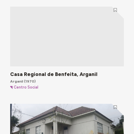
Casa Regional de Benfeita, Arganil
Arganil
(1970)
Centro Social