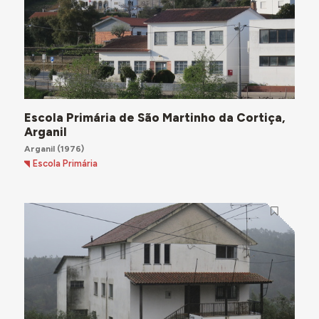
Escola Primária de São Martinho da Cortiça,
Arganil
Arganil
(1976)
Escola Primária