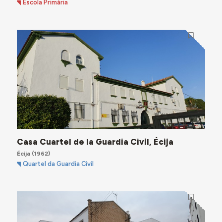
Escola Primária
Casa Cuartel de la Guardia Civil, Écija
Écija
(1962)
Quartel da Guardia Civil