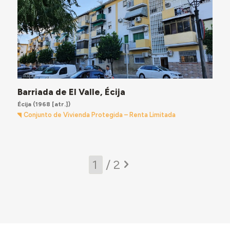
Barriada de El Valle, Écija
Écija
(1968 [atr.])
Conjunto de Vivienda Protegida – Renta Limitada
/ 2