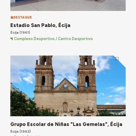
DESTAQUE
Estadio San Pablo, Écija
Écija
(1961)
Complexo Desportivo / Centro Desportivo
Grupo Escolar de Niñas "Las Gemelas", Écija
Écija
(1962)