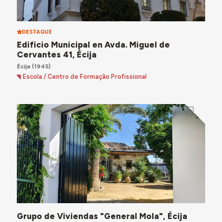
DESTAQUE
Edificio Municipal en Avda. Miguel de
Cervantes 41, Écija
Écija
(1945)
Escola / Centro de Formação Profissional
Grupo de Viviendas "General Mola", Écija