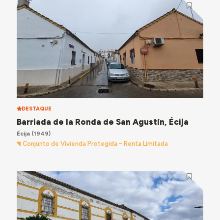
DESTAQUE
Barriada de la Ronda de San Agustín, Écija
Écija
(1949)
Conjunto de Vivienda Protegida – Renta Limitada