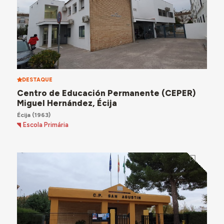
DESTAQUE
Centro de Educación Permanente (CEPER)
Miguel Hernández, Écija
Écija
(1963)
Escola Primária