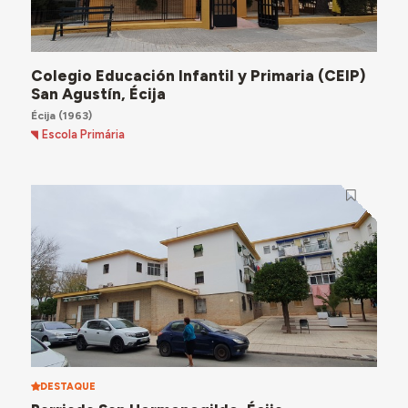
Colegio Educación Infantil y Primaria (CEIP)
San Agustín, Écija
Écija
(1963)
Escola Primária
DESTAQUE