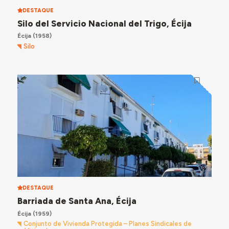
DESTAQUE
Silo del Servicio Nacional del Trigo, Écija
Écija
(1958)
Silo
DESTAQUE
Barriada de Santa Ana, Écija
Écija
(1959)
Conjunto de Vivienda Protegida – Planes Sindicales de