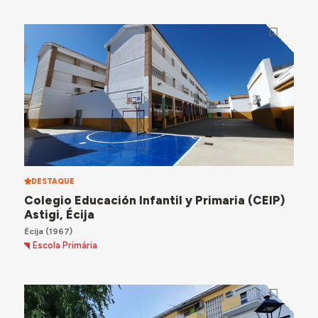
DESTAQUE
Colegio Educación Infantil y Primaria (CEIP)
Astigi, Écija
Écija
(1967)
Escola Primária