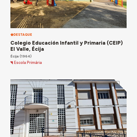
DESTAQUE
Colegio Educación Infantil y Primaria (CEIP)
El Valle, Écija
Écija
(1964)
Escola Primária