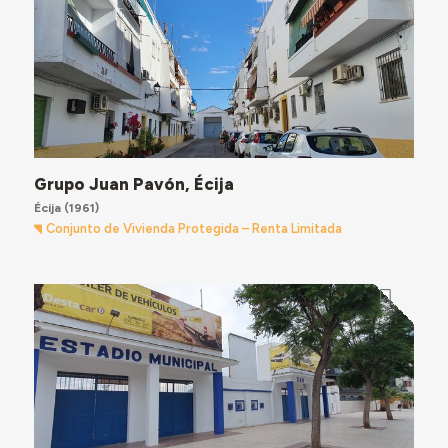
Grupo Juan Pavón, Écija
Écija
(1961)
Conjunto de Vivienda Protegida – Renta Limitada