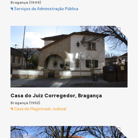
Bragança
(1949)
Serviços da Administração Pública
Casa do Juiz Corregedor, Bragança
Bragança
(1952)
Casa de Magistrado Judicial