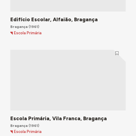
Edifício Escolar, Alfaião, Bragança
Bragança
(1961)
Escola Primária
Escola Primária, Vila Franca, Bragança
Bragança
(1961)
Escola Primária