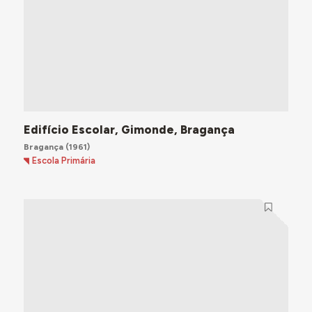
Edifício Escolar, Gimonde, Bragança
Bragança
(1961)
Escola Primária