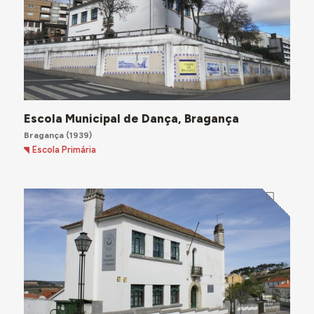
Escola Municipal de Dança, Bragança
Bragança
(1939)
Escola Primária