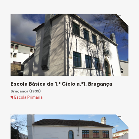
Escola Básica do 1.º Ciclo n.º1, Bragança
Bragança
(1939)
Escola Primária