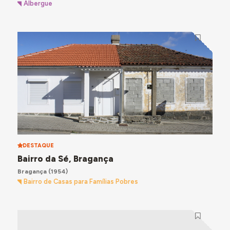
Albergue
DESTAQUE
Bairro da Sé, Bragança
Bragança
(1954)
Bairro de Casas para Famílias Pobres