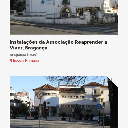
Instalações da Associação Reaprender a
Viver, Bragança
Bragança
(1939)
Escola Primária