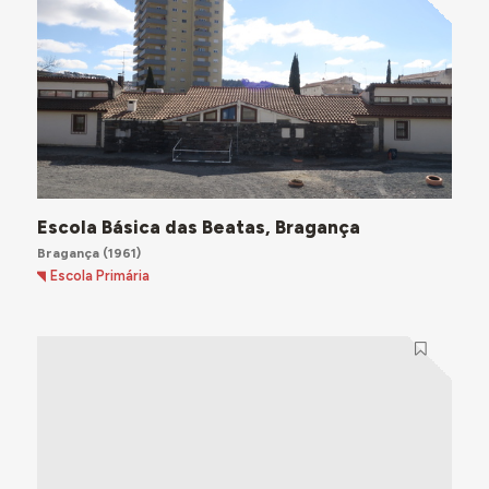
Escola Básica das Beatas, Bragança
Bragança
(1961)
Escola Primária