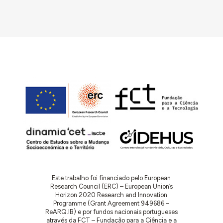
Este trabalho foi financiado pelo European
Research Council (ERC) – European Union’s
Horizon 2020 Research and Innovation
Programme (Grant Agreement 949686 –
ReARQ.IB) e por fundos nacionais portugueses
através da FCT – Fundação para a Ciência e a