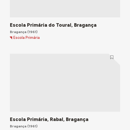
Escola Primária do Toural, Bragança
Bragança
(1961)
Escola Primária
Escola Primária, Rabal, Bragança
Bragança
(1961)