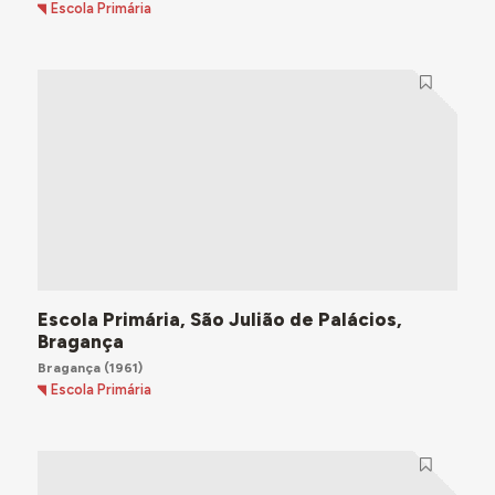
Escola Primária
Escola Primária, São Julião de Palácios,
Bragança
Bragança
(1961)
Escola Primária