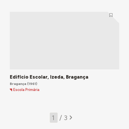
Edifício Escolar, Izeda, Bragança
Bragança
(1961)
Escola Primária
/ 3