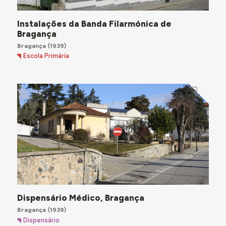
Instalações da Banda Filarmónica de
Bragança
Bragança
(1939)
Escola Primária
Dispensário Médico, Bragança
Bragança
(1939)
Dispensário