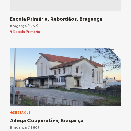
Escola Primária, Rebordãos, Bragança
Bragança
(1957)
Escola Primária
DESTAQUE
Adega Cooperativa, Bragança
Bragança
(1960)