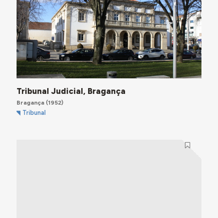
Tribunal Judicial, Bragança
Bragança
(1952)
Tribunal