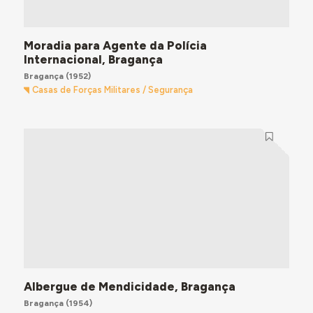
Moradia para Agente da Polícia
Internacional, Bragança
Bragança
(1952)
Casas de Forças Militares / Segurança
Albergue de Mendicidade, Bragança
Bragança
(1954)