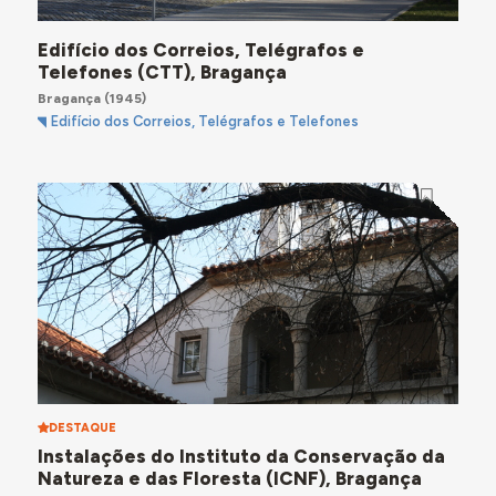
Edifício dos Correios, Telégrafos e
Telefones (CTT), Bragança
Bragança
(1945)
Edifício dos Correios, Telégrafos e Telefones
DESTAQUE
Instalações do Instituto da Conservação da
Natureza e das Floresta (ICNF), Bragança