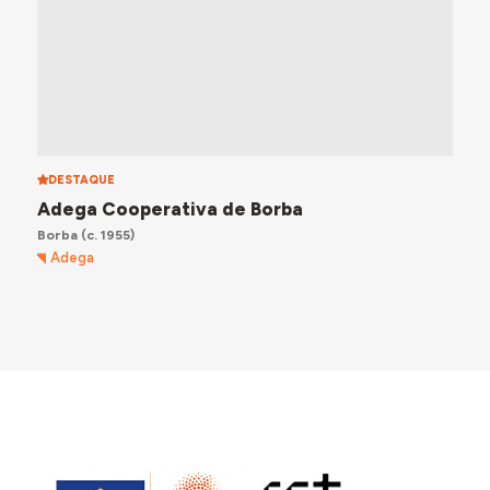
DESTAQUE
Adega Cooperativa de Borba
Borba
(c. 1955)
Adega