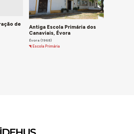
ração de
Antiga Escola Primária dos
Canaviais, Évora
Évora
(1968)
Escola Primária