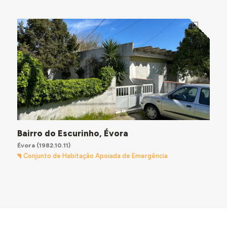
Bairro do Escurinho, Évora
Évora
(1982.10.11)
Conjunto de Habitação Apoiada de Emergência