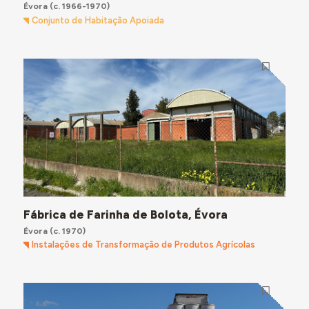
Évora
(c. 1966-1970)
Conjunto de Habitação Apoiada
Fábrica de Farinha de Bolota, Évora
Évora
(c. 1970)
Instalações de Transformação de Produtos Agrícolas