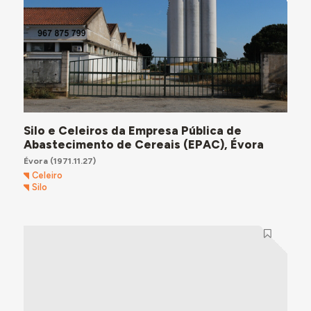
Silo e Celeiros da Empresa Pública de
Abastecimento de Cereais (EPAC), Évora
Évora
(1971.11.27)
Celeiro
Silo