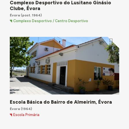
Complexo Desportivo do Lusitano Ginásio
Clube, Évora
Évora
(post. 1964)
Complexo Desportivo / Centro Desportivo
Escola Básica do Bairro de Almeirim, Évora
Évora
(1964)
Escola Primária