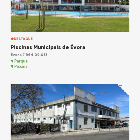
DESTAQUE
Piscinas Municipais de Évora
Évora
(1964.09.05)
Parque
Piscina