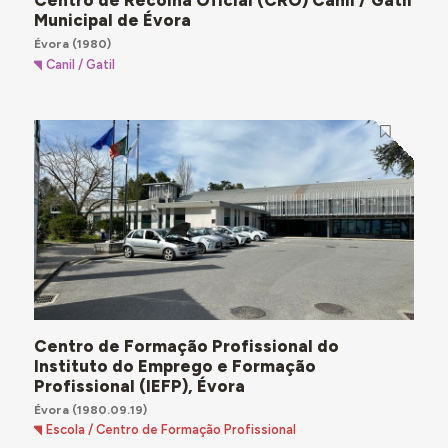
Centro de Recolha Oficial (CRO) Canil / Gatil
Municipal de Évora
Évora
(1980)
Canil / Gatil
Centro de Formação Profissional do
Instituto do Emprego e Formação
Profissional (IEFP), Évora
Évora
(1980.09.19)
Escola / Centro de Formação Profissional