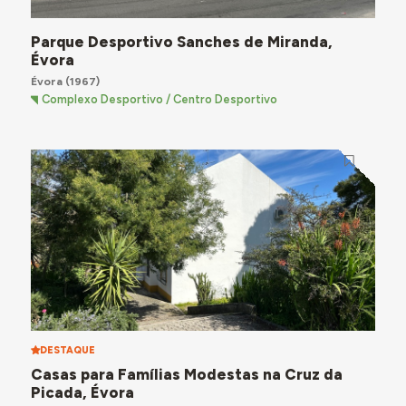
Parque Desportivo Sanches de Miranda,
Évora
Évora
(1967)
Complexo Desportivo / Centro Desportivo
DESTAQUE
Casas para Famílias Modestas na Cruz da
Picada, Évora