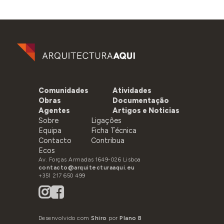
Comunidades
Atividades
Obras
Documentação
Agentes
Artigos e Noticias
Sobre
Ligações
Equipa
Ficha Técnica
Contacto
Contribua
Ecos
Av. Forças Armadas 1649-026 Lisboa
contacto@arquitecturaaqui.eu
+351 217 650 499
Desenvolvido com
Shiro
por
Plano B