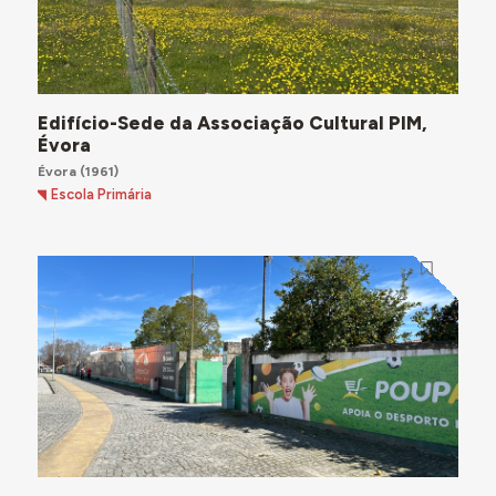
Edifício-Sede da Associação Cultural PIM,
Évora
Évora
(1961)
Escola Primária