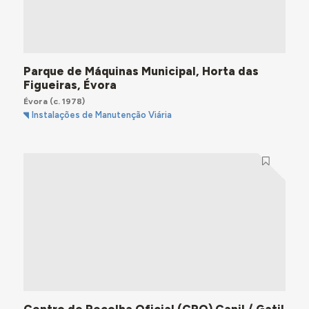
Parque de Máquinas Municipal, Horta das
Figueiras, Évora
Évora
(c. 1978)
Instalações de Manutenção Viária