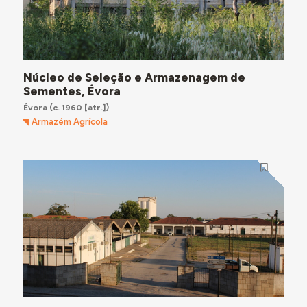
Núcleo de Seleção e Armazenagem de
Sementes, Évora
Évora
(c. 1960 [atr.])
Armazém Agrícola