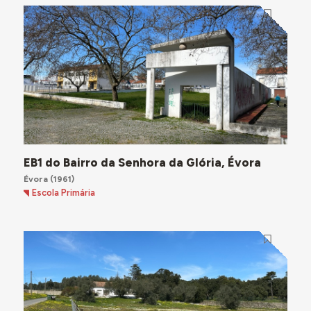
EB1 do Bairro da Senhora da Glória, Évora
Évora
(1961)
Escola Primária