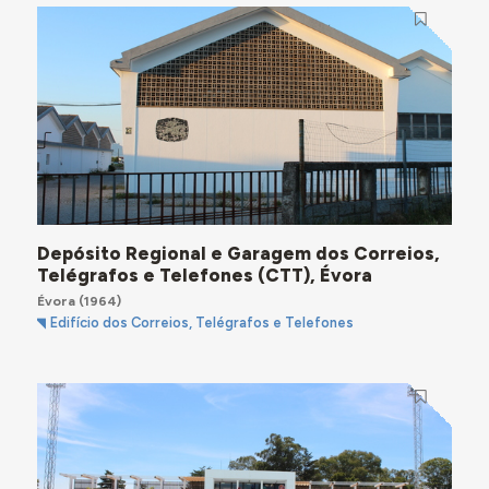
Depósito Regional e Garagem dos Correios,
Telégrafos e Telefones (CTT), Évora
Évora
(1964)
Edifício dos Correios, Telégrafos e Telefones