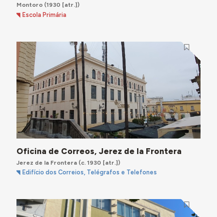
Montoro
(1930 [atr.])
Escola Primária
Oficina de Correos, Jerez de la Frontera
Jerez de la Frontera
(c. 1930 [atr.])
Edifício dos Correios, Telégrafos e Telefones