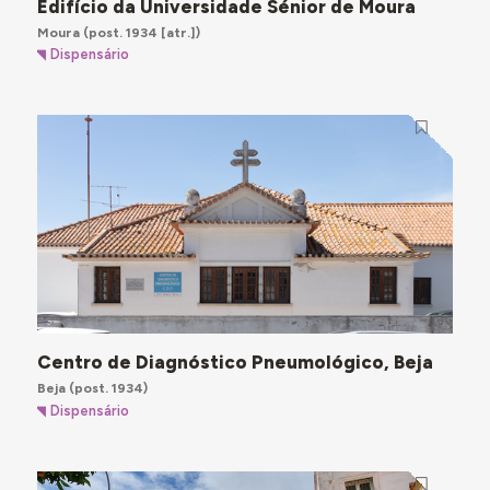
Edifício da Universidade Sénior de Moura
Moura
(post. 1934 [atr.])
Dispensário
Centro de Diagnóstico Pneumológico, Beja
Beja
(post. 1934)
Dispensário