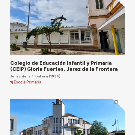
Colegio de Educación Infantil y Primaria
(CEIP) Gloria Fuertes, Jerez de la Frontera
Jerez de la Frontera
(1934)
Escola Primária