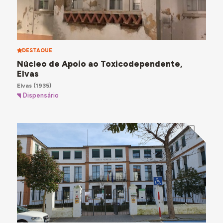
DESTAQUE
Núcleo de Apoio ao Toxicodependente,
Elvas
Elvas
(1935)
Dispensário