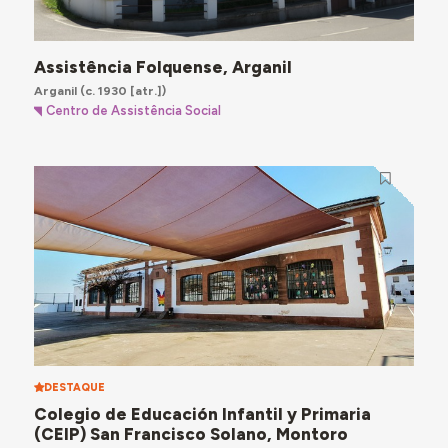
Assistência Folquense, Arganil
Arganil
(c. 1930 [atr.])
Centro de Assistência Social
DESTAQUE
Colegio de Educación Infantil y Primaria
(CEIP) San Francisco Solano, Montoro