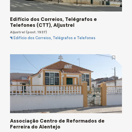
Edifício dos Correios, Telégrafos e
Telefones (CTT), Aljustrel
Aljustrel
(post. 1937)
Edifício dos Correios, Telégrafos e Telefones
Associação Centro de Reformados de
Ferreira do Alentejo