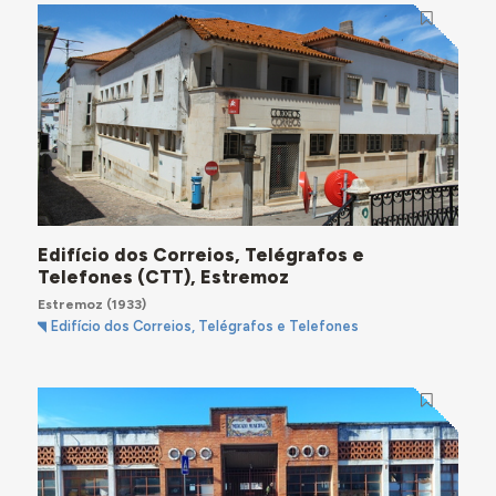
Edifício dos Correios, Telégrafos e
Telefones (CTT), Estremoz
Estremoz
(1933)
Edifício dos Correios, Telégrafos e Telefones