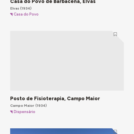
Casa do Povo de Barbacena, Elvas
Elvas
(1934)
Casa do Povo
Posto de Fisioterapia, Campo Maior
Campo Maior
(1934)
Dispensário