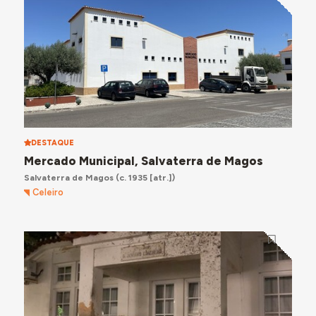
DESTAQUE
Mercado Municipal, Salvaterra de Magos
Salvaterra de Magos
(c. 1935 [atr.])
Celeiro