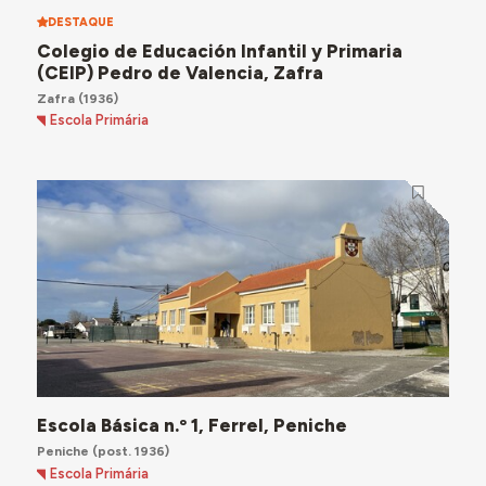
DESTAQUE
Colegio de Educación Infantil y Primaria
(CEIP) Pedro de Valencia, Zafra
Zafra
(1936)
Escola Primária
Escola Básica n.º 1, Ferrel, Peniche
Peniche
(post. 1936)
Escola Primária