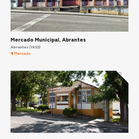
Mercado Municipal, Abrantes
Abrantes
(1933)
Mercado