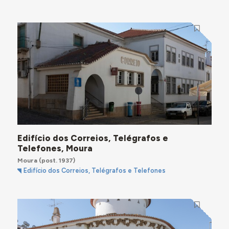
Edifício dos Correios, Telégrafos e
Telefones, Moura
Moura
(post. 1937)
Edifício dos Correios, Telégrafos e Telefones