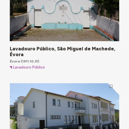
Lavadouro Público, São Miguel de Machede,
Évora
Évora
(1911.10.31)
Lavadouro Público