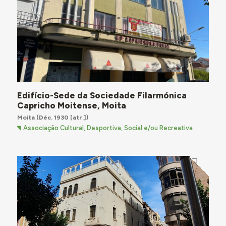
Edifício-Sede da Sociedade Filarmónica
Capricho Moitense, Moita
Moita
(Déc. 1930 [atr.])
Associação Cultural, Desportiva, Social e/ou Recreativa