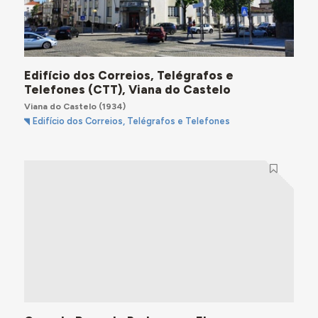
Edifício dos Correios, Telégrafos e
Telefones (CTT), Viana do Castelo
Viana do Castelo
(1934)
Edifício dos Correios, Telégrafos e Telefones