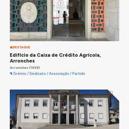
DESTAQUE
Edifício da Caixa de Crédito Agrícola,
Arronches
Arronches
(1959)
Grémio / Sindicato / Associação / Partido