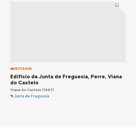
DESTAQUE
Edifício da Junta de Freguesia, Perre, Viana
do Castelo
Viana do Castelo
(1967)
Junta de Freguesia