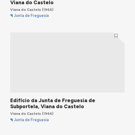
Viana do Castelo
Viana do Castelo
(1966)
Junta de Freguesia
Edifício da Junta de Freguesia de
Subportela, Viana do Castelo
Viana do Castelo
(1966)
Junta de Freguesia