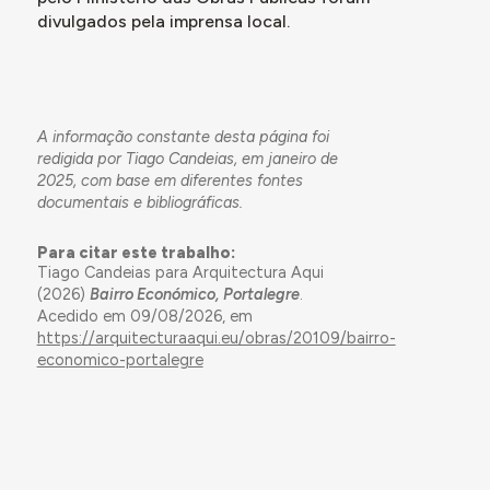
divulgados pela imprensa local.
A informação constante desta página foi
redigida por Tiago Candeias, em janeiro de
2025, com base em diferentes fontes
documentais e bibliográficas.
Para citar este trabalho:
Tiago Candeias para Arquitectura Aqui
(2026)
Bairro Económico, Portalegre
.
Acedido em 09/08/2026, em
https://arquitecturaaqui.eu/obras/20109/bairro-
economico-portalegre