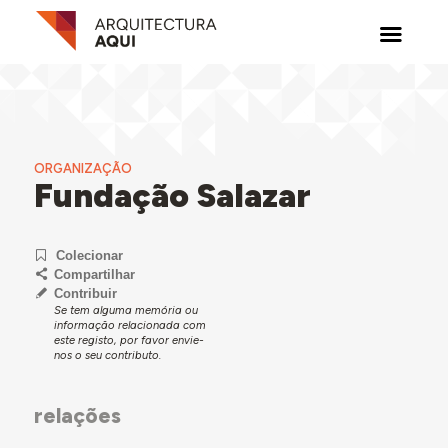
ORGANIZAÇÃO
Fundação Salazar
Colecionar
Compartilhar
Contribuir
Se tem alguma memória ou
informação relacionada com
este registo, por favor envie-
nos o seu contributo.
relações