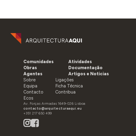
Comunidades
Atividades
Obras
Documentação
Agentes
Artigos e Noticias
Sobre
Ligações
Equipa
Ficha Técnica
Contacto
Contribua
Ecos
Av. Forças Armadas 1649-026 Lisboa
contacto@arquitecturaaqui.eu
+351 217 650 499