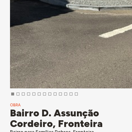
OBRA
Bairro D. Assunção
Cordeiro, Fronteira