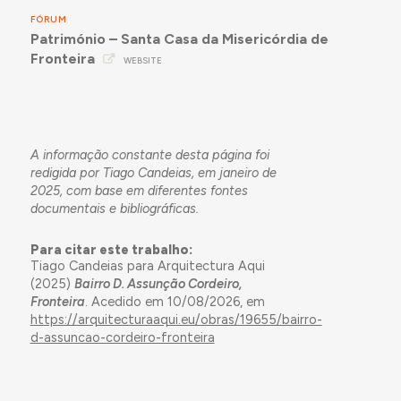
FÓRUM
Património – Santa Casa da Misericórdia de
Fronteira
WEBSITE
A informação constante desta página foi
redigida por Tiago Candeias, em janeiro de
2025, com base em diferentes fontes
documentais e bibliográficas.
Para citar este trabalho:
Tiago Candeias para Arquitectura Aqui
(2025)
Bairro D. Assunção Cordeiro,
Fronteira
. Acedido em 10/08/2026, em
https://arquitecturaaqui.eu/obras/19655/bairro-
d-assuncao-cordeiro-fronteira