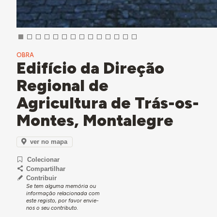
OBRA
Edifício da Direção
Regional de
Agricultura de Trás-os-
Montes, Montalegre
ver no mapa
Colecionar
Compartilhar
Contribuir
Se tem alguma memória ou
informação relacionada com
este registo, por favor envie-
nos o seu contributo.