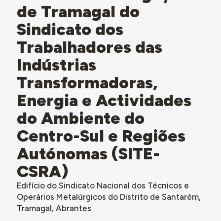
de Tramagal do
Sindicato dos
Trabalhadores das
Indústrias
Transformadoras,
Energia e Actividades
do Ambiente do
Centro-Sul e Regiões
Autónomas (SITE-
CSRA)
Edifício do Sindicato Nacional dos Técnicos e
Operários Metalúrgicos do Distrito de Santarém,
Tramagal, Abrantes