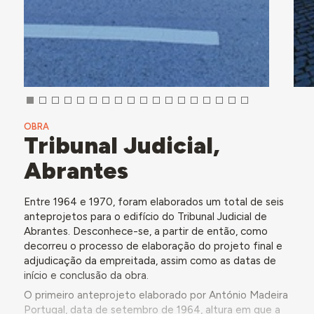
OBRA
Tribunal Judicial,
Abrantes
Entre 1964 e 1970, foram elaborados um total de seis
anteprojetos para o edifício do Tribunal Judicial de
Abrantes. Desconhece-se, a partir de então, como
decorreu o processo de elaboração do projeto final e
adjudicação da empreitada, assim como as datas de
início e conclusão da obra.
O primeiro anteprojeto elaborado por António Madeira
Portugal, data de setembro de 1964, altura em que a