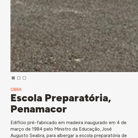
OBRA
Escola Preparatória,
Penamacor
Edifício pré-fabricado em madeira inaugurado em 4 de
março de 1984 pelo Ministro da Educação, José
Augusto Seabra, para albergar a escola preparatória de