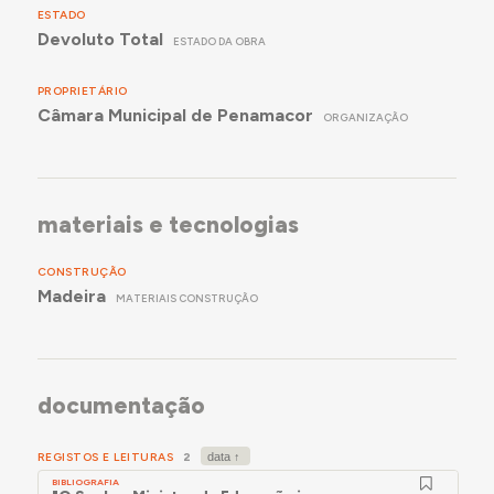
ESTADO
Devoluto Total
ESTADO DA OBRA
PROPRIETÁRIO
Câmara Municipal de Penamacor
ORGANIZAÇÃO
materiais e tecnologias
CONSTRUÇÃO
Madeira
MATERIAIS CONSTRUÇÃO
documentação
REGISTOS E LEITURAS
2
BIBLIOGRAFIA