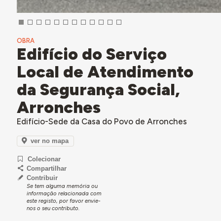
OBRA
Edifício do Serviço
Local de Atendimento
da Segurança Social,
Arronches
Edifício-Sede da Casa do Povo de Arronches
ver no mapa
Colecionar
Compartilhar
Contribuir
Se tem alguma memória ou
informação relacionada com
este registo, por favor envie-
nos o seu contributo.