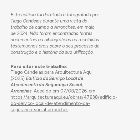
Este edifício foi detetado e fotografado por
Tiago Candeias durante uma visita de
trabalho de campo a Arronches, em maio
de 2024. Não foram encontradas fontes
documentais ou bibliográficas ou recolhidos
testemunhos orais sobre o seu processo de
construção e a história da sua utilização.
Para citar este trabalho:
Tiago Candeias para Arquitectura Aqui
(2025)
Edifício do Serviço Local de
Atendimento da Segurança Social,
Arronches
. Acedido em 07/08/2026, em
https://arquitecturaaqui.eu/obras/47838/edificio-
do-servico-local-de-atendimento-da-
seguranca-social-arronches