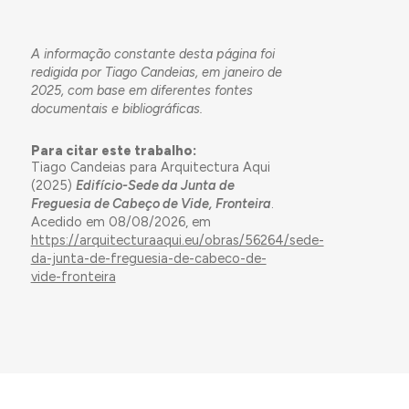
A informação constante desta página foi
redigida por Tiago Candeias, em janeiro de
2025, com base em diferentes fontes
documentais e bibliográficas.
Para citar este trabalho:
Tiago Candeias para Arquitectura Aqui
(2025)
Edifício-Sede da Junta de
Freguesia de Cabeço de Vide, Fronteira
.
Acedido em 08/08/2026, em
https://arquitecturaaqui.eu/obras/56264/sede-
da-junta-de-freguesia-de-cabeco-de-
vide-fronteira