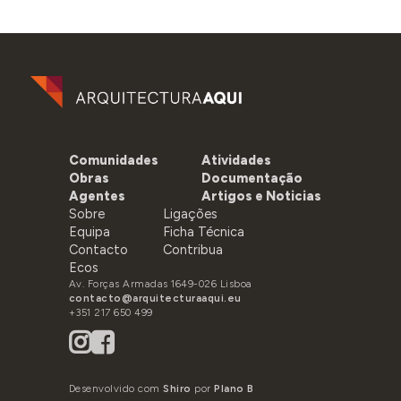
Comunidades
Atividades
Obras
Documentação
Agentes
Artigos e Noticias
Sobre
Ligações
Equipa
Ficha Técnica
Contacto
Contribua
Ecos
Av. Forças Armadas 1649-026 Lisboa
contacto@arquitecturaaqui.eu
+351 217 650 499
Desenvolvido com
Shiro
por
Plano B