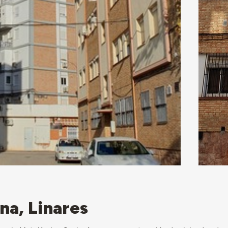
na, Linares