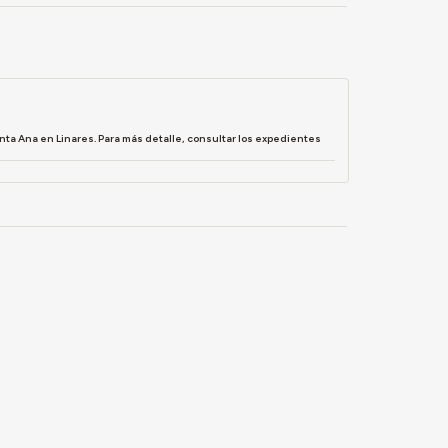
nta Ana en Linares. Para más detalle, consultar los expedientes