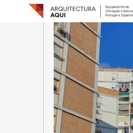
Equipamento de
Utilização Coletiv
Portugal e Espanha