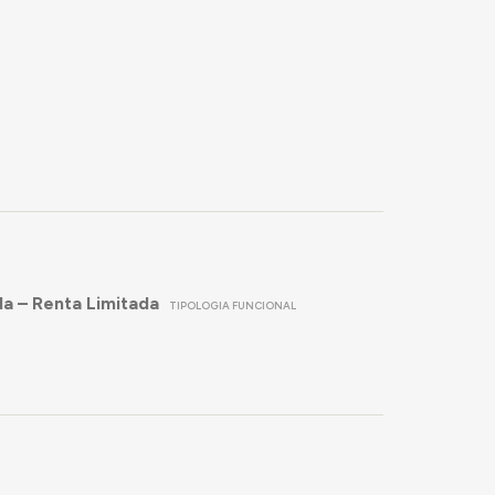
a – Renta Limitada
TIPOLOGIA FUNCIONAL