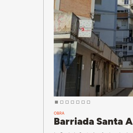
OBRA
Barriada Santa A