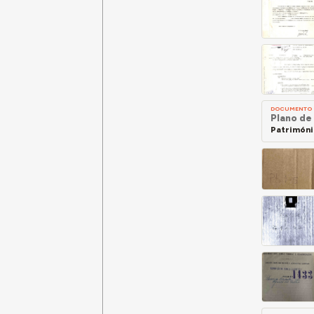
DOCUMENTO
Plano de
Patrimóni