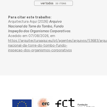
ver todos
33 ITENS
Para citar este trabalho:
Arquitectura Aqui (2026)
Arquivo
Nacional da Torre do Tombo, Fundo
Inspeção dos Organismos Corporativos
.
Acedido em 07/08/2026, em
https://arquitecturaaqui.eu/pt/agentes/arquivos/53683/arqu
nacional-da-torre-do-tombo-fundo-
inspecao-dos-organismos-corporativos