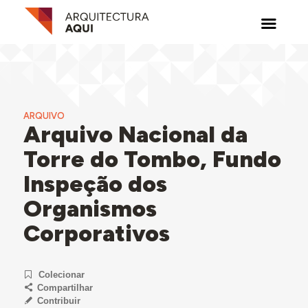
ARQUIVO
Arquivo Nacional da
Torre do Tombo, Fundo
Inspeção dos
Organismos
Corporativos
Colecionar
Compartilhar
Contribuir