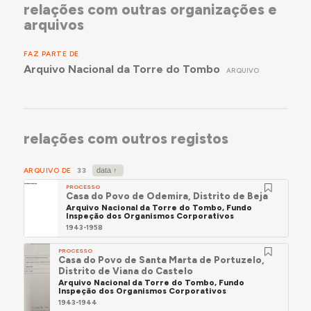
relações com outras organizações e
arquivos
FAZ PARTE DE
Arquivo Nacional da Torre do Tombo
ARQUIVO
relações com outros registos
ARQUIVO DE
33
PROCESSO
Casa do Povo de Odemira, Distrito de Beja
Arquivo Nacional da Torre do Tombo, Fundo
Inspeção dos Organismos Corporativos
1943-1958
PROCESSO
Casa do Povo de Santa Marta de Portuzelo,
Distrito de Viana do Castelo
Arquivo Nacional da Torre do Tombo, Fundo
Inspeção dos Organismos Corporativos
1943-1944