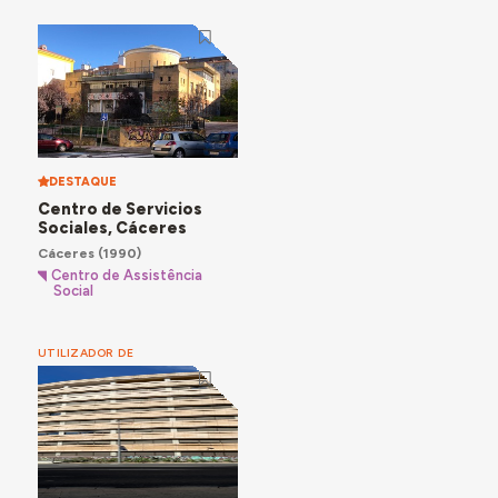
DESTAQUE
Centro de Servicios
Sociales, Cáceres
Cáceres
(1990)
Centro de Assistência
Social
UTILIZADOR DE