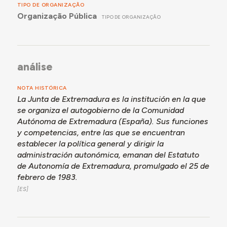
TIPO DE ORGANIZAÇÃO
Organização Pública
TIPO DE ORGANIZAÇÃO
análise
NOTA HISTÓRICA
La Junta de Extremadura es la institución en la que
se organiza el autogobierno de la Comunidad
Autónoma de Extremadura (España). Sus funciones
y competencias, entre las que se encuentran
establecer la política general y dirigir la
administración autonómica, emanan del Estatuto
de Autonomía de Extremadura, promulgado el 25 de
febrero de 1983.