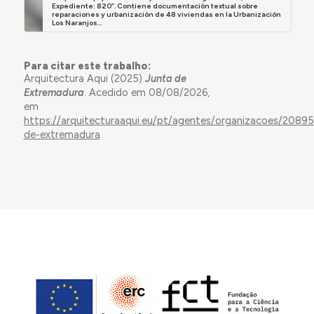
Expediente: 820”. Contiene documentación textual sobre
reparaciones y urbanización de 48 viviendas en la Urbanización
Los Naranjos...
Para citar este trabalho:
Arquitectura Aqui (2025)
Junta de
Extremadura
. Acedido em 08/08/2026,
em
https://arquitecturaaqui.eu/pt/agentes/organizacoes/20895
de-extremadura