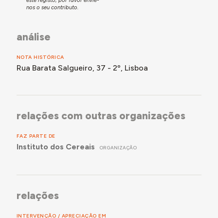
nos o seu contributo.
análise
NOTA HISTÓRICA
Rua Barata Salgueiro, 37 - 2º, Lisboa
relações com outras organizações
FAZ PARTE DE
Instituto dos Cereais
ORGANIZAÇÃO
relações
INTERVENÇÃO / APRECIAÇÃO EM