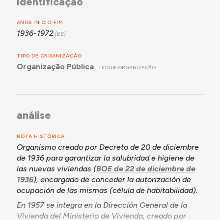
identificação
ANOS INÍCIO-FIM
1936-1972
TIPO DE ORGANIZAÇÃO
Organização Pública
TIPO DE ORGANIZAÇÃO
análise
NOTA HISTÓRICA
Organismo creado por Decreto de 20 de diciembre
de 1936 para garantizar la salubridad e higiene de
las nuevas viviendas (
BOE de 22 de diciembre de
1936
), encargado de conceder la autorización de
ocupación de las mismas (célula de habitabilidad).
En 1957 se integra en la Dirección General de la
Vivienda del Ministerio de Vivienda, creado por