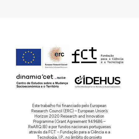
Este trabalho foi financiado pelo European
Research Council (ERC) – European Union’s
Horizon 2020 Research and Innovation
Programme (Grant Agreement 949686 –
ReARQ.IB) e por fundos nacionais portugueses
através da FCT – Fundação para a Ciência e a
Tecnologia, I.P., no âmbito do projeto