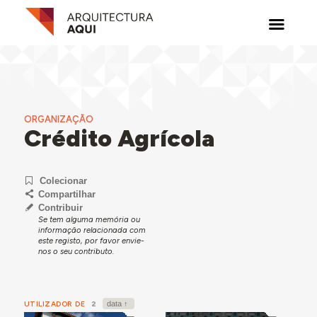
ORGANIZAÇÃO
Crédito Agrícola
Colecionar
Compartilhar
Contribuir
Se tem alguma memória ou
informação relacionada com
este registo, por favor envie-
nos o seu contributo.
UTILIZADOR DE
2