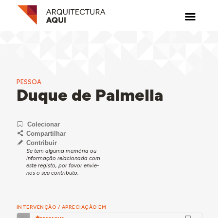
PESSOA
Duque de Palmella
Colecionar
Compartilhar
Contribuir
Se tem alguma memória ou
informação relacionada com
este registo, por favor envie-
nos o seu contributo.
INTERVENÇÃO / APRECIAÇÃO EM