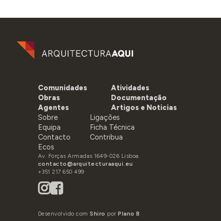
Comunidades
Atividades
Obras
Documentação
Agentes
Artigos e Noticias
Sobre
Ligações
Equipa
Ficha Técnica
Contacto
Contribua
Ecos
Av. Forças Armadas 1649-026 Lisboa
contacto@arquitecturaaqui.eu
+351 217 650 499
Desenvolvido com
Shiro
por
Plano B