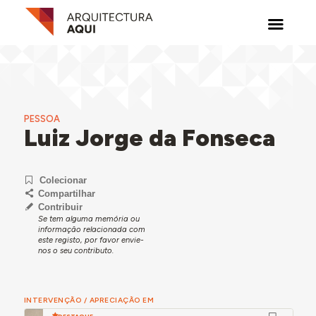
PESSOA
Luiz Jorge da Fonseca
Colecionar
Compartilhar
Contribuir
Se tem alguma memória ou
informação relacionada com
este registo, por favor envie-
nos o seu contributo.
INTERVENÇÃO / APRECIAÇÃO EM