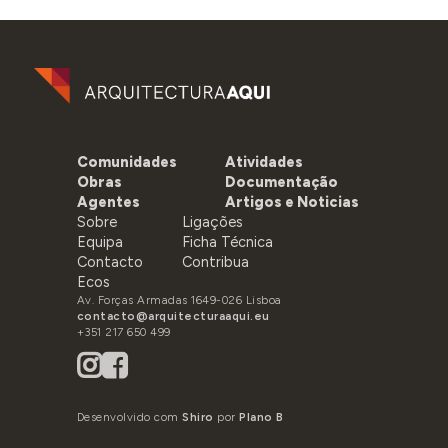
Comunidades
Atividades
Obras
Documentação
Agentes
Artigos e Noticias
Sobre
Ligações
Equipa
Ficha Técnica
Contacto
Contribua
Ecos
Av. Forças Armadas 1649-026 Lisboa
contacto@arquitecturaaqui.eu
+351 217 650 499
Desenvolvido com
Shiro
por
Plano B