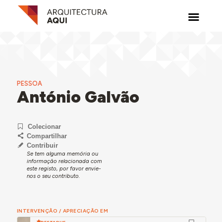
PESSOA
António Galvão
Colecionar
Compartilhar
Contribuir
Se tem alguma memória ou
informação relacionada com
este registo, por favor envie-
nos o seu contributo.
INTERVENÇÃO / APRECIAÇÃO EM