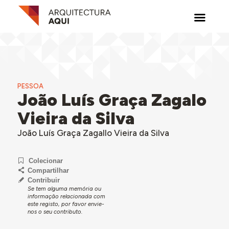
PESSOA
João Luís Graça Zagalo
Vieira da Silva
João Luís Graça Zagallo Vieira da Silva
Colecionar
Compartilhar
Contribuir
Se tem alguma memória ou
informação relacionada com
este registo, por favor envie-
nos o seu contributo.