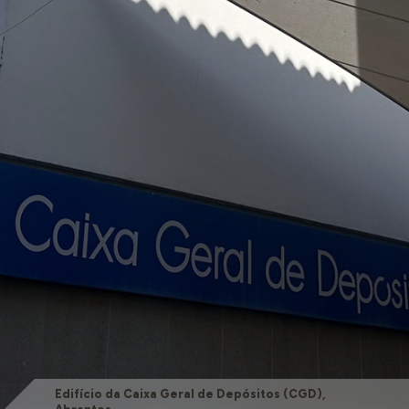
Edifício da Caixa Geral de Depósitos (CGD),