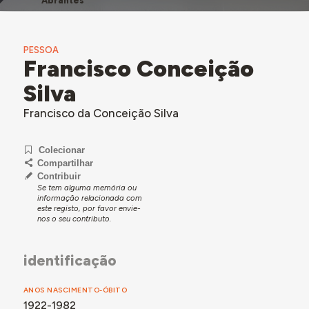
Abrantes
PESSOA
Francisco Conceição
Silva
Francisco da Conceição Silva
Colecionar
Compartilhar
Contribuir
Se tem alguma memória ou
informação relacionada com
este registo, por favor envie-
nos o seu contributo.
identificação
ANOS NASCIMENTO-ÓBITO
1922-1982