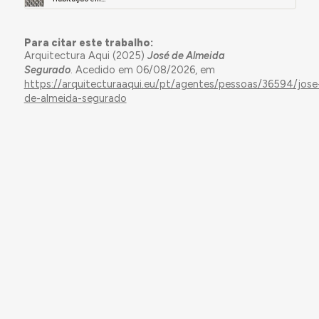
Para citar este trabalho:
Arquitectura Aqui (2025)
José de Almeida
Segurado
. Acedido em 06/08/2026, em
https://arquitecturaaqui.eu/pt/agentes/pessoas/36594/jose
de-almeida-segurado