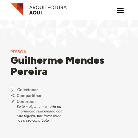
PESSOA
Guilherme Mendes
Pereira
Colecionar
Compartilhar
Contribuir
Se tem alguma memória ou
informação relacionada com
este registo, por favor envie-
nos o seu contributo.