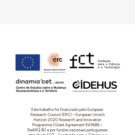
Este trabalho foi financiado pelo European
Research Council (ERC) – European Union’s
Horizon 2020 Research and Innovation
Programme (Grant Agreement 949686 –
ReARQ.IB) e por fundos nacionais portugueses