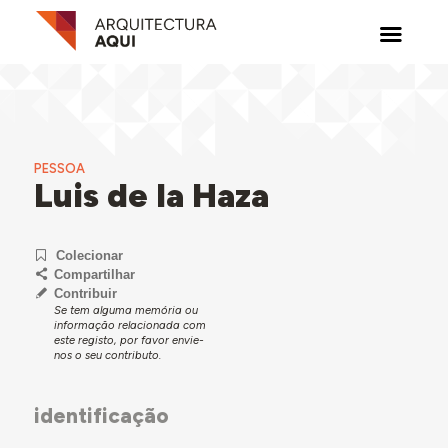
PESSOA
Luis de la Haza
Colecionar
Compartilhar
Contribuir
Se tem alguma memória ou
informação relacionada com
este registo, por favor envie-
nos o seu contributo.
identificação