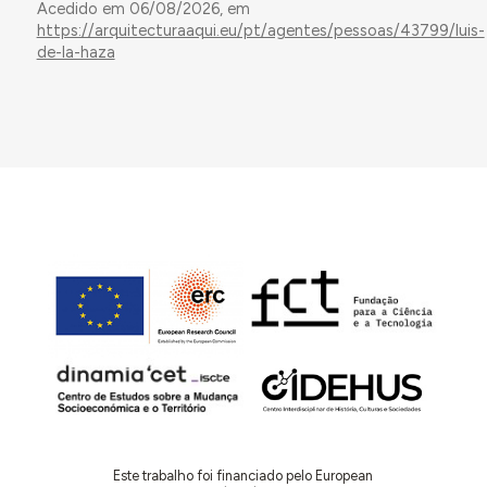
Acedido em 06/08/2026, em
https://arquitecturaaqui.eu/pt/agentes/pessoas/43799/luis-
de-la-haza
Este trabalho foi financiado pelo European