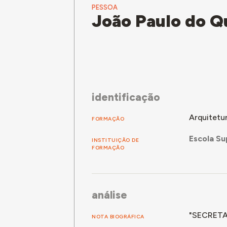
PESSOA
João Paulo do Q
identificação
Arquitetu
FORMAÇÃO
Escola Su
INSTITUIÇÃO DE
FORMAÇÃO
análise
"SECRETA
NOTA BIOGRÁFICA