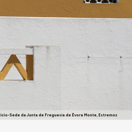
fício-Sede da Junta de Freguesia de Évora Monte, Estremoz