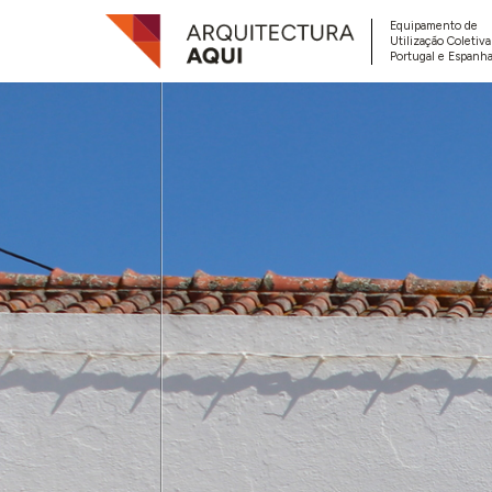
Equipamento de
Utilização Coletiv
Portugal e Espanha