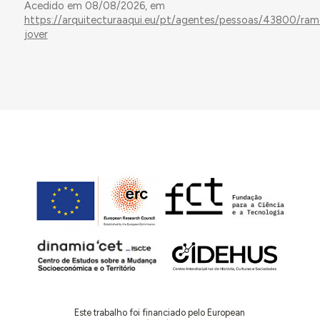
Acedido em 08/08/2026, em
https://arquitecturaaqui.eu/pt/agentes/pessoas/43800/ram
jover
Este trabalho foi financiado pelo European