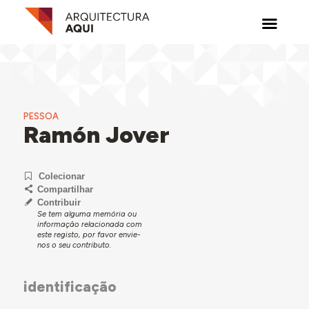
PESSOA
Ramón Jover
Colecionar
Compartilhar
Contribuir
Se tem alguma memória ou
informação relacionada com
este registo, por favor envie-
nos o seu contributo.
identificação