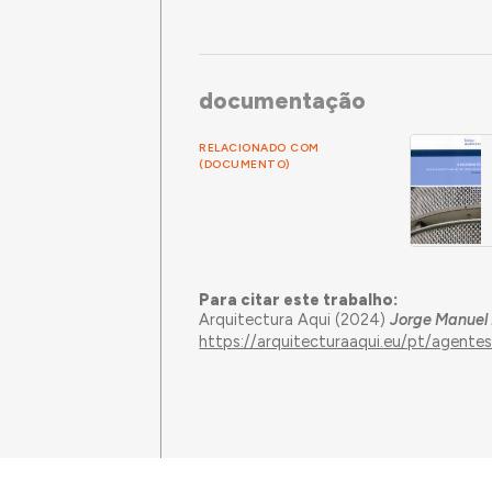
documentação
RELACIONADO COM
(DOCUMENTO)
Para citar este trabalho:
Arquitectura Aqui (2024)
Jorge Manuel 
https://arquitecturaaqui.eu/pt/agent