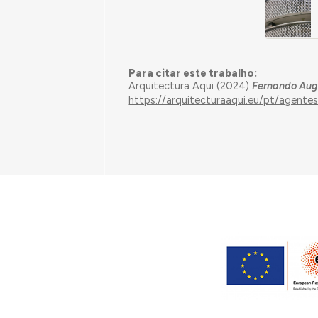
Para citar este trabalho:
Arquitectura Aqui (2024)
Fernando Aug
https://arquitecturaaqui.eu/pt/agen