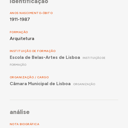
identificação
ANOS NASCIMENTO-ÓBITO
1911-1987
FORMAÇÃO
Arquitetura
INSTITUIÇÃO DE FORMAÇÃO
Escola de Belas-Artes de Lisboa
INSTITUIÇÃO DE
FORMAÇÃO
ORGANIZAÇÃO / CARGO
Câmara Municipal de Lisboa
ORGANIZAÇÃO
análise
NOTA BIOGRÁFICA