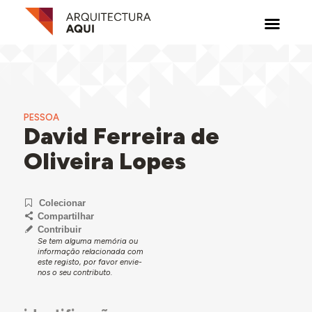
PESSOA
David Ferreira de
Oliveira Lopes
Colecionar
Compartilhar
Contribuir
Se tem alguma memória ou
informação relacionada com
este registo, por favor envie-
nos o seu contributo.