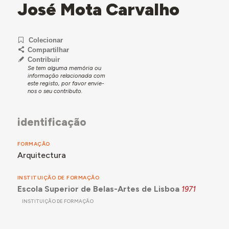
José Mota Carvalho
Colecionar
Compartilhar
Contribuir
Se tem alguma memória ou
informação relacionada com
este registo, por favor envie-
nos o seu contributo.
identificação
FORMAÇÃO
Arquitectura
INSTITUIÇÃO DE FORMAÇÃO
Escola Superior de Belas-Artes de Lisboa
1971
INSTITUIÇÃO DE FORMAÇÃO